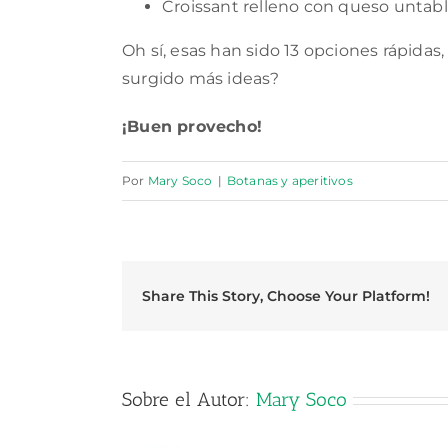
Croissant relleno con queso untabl
Oh sí, esas han sido 13 opciones rápidas,
surgido más ideas?
¡Buen provecho!
Por
Mary Soco
|
Botanas y aperitivos
Share This Story, Choose Your Platform!
Sobre el Autor:
Mary Soco