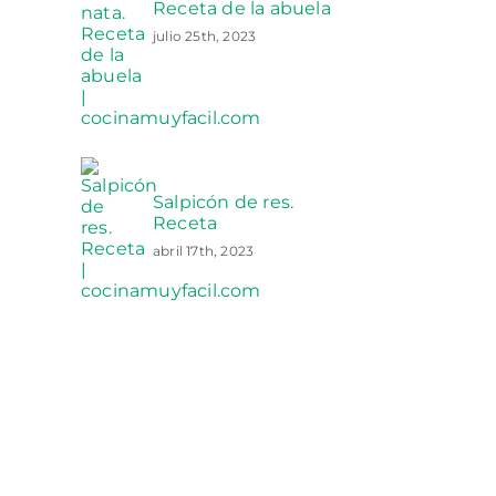
Receta de la abuela
julio 25th, 2023
Salpicón de res.
Receta
abril 17th, 2023