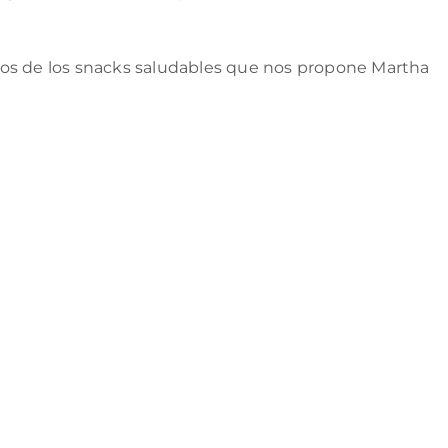
nos de los snacks saludables que nos propone Martha