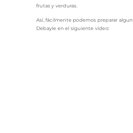
frutas y verduras.
Así, fácilmente podemos preparar algu
Debayle en el siguiente vídeo: