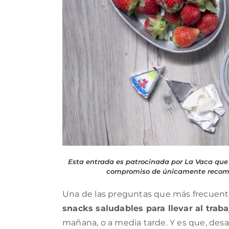
Esta entrada es patrocinada por La Vaca que r
compromiso de únicamente recome
Una de las preguntas que más frecuente
snacks saludables para llevar al traba
mañana, o a media tarde. Y es que, de