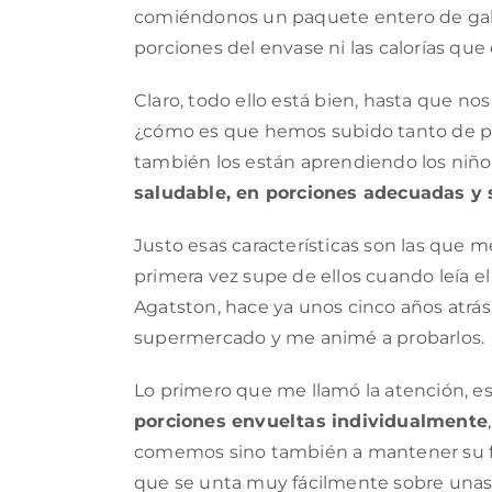
comiéndonos un paquete entero de gallet
porciones del envase ni las calorías qu
Claro, todo ello está bien, hasta que 
¿cómo es que hemos subido tanto de pes
también los están aprendiendo los niño
saludable, en porciones adecuadas y 
Justo esas características son las que 
primera vez supe de ellos cuando leía el
Agatston, hace ya unos cinco años atrás
supermercado y me animé a probarlos.
Lo primero que me llamó la atención, 
porciones envueltas individualmente
comemos sino también a mantener su fr
que se unta muy fácilmente sobre unas 