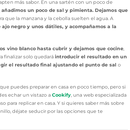
capten más sabor. En una sartén con un poco de
,
añadimos un poco de sal y pimienta. Dejamos que
ra que la manzana y la cebolla suelten el agua. A
 ajo negro y unos dátiles, y acompañamos a la
os vino blanco hasta cubrir y dejamos que cocine
,
a finalizar solo quedará
introducir el resultado en un
gir el resultado final ajustando el punto de sal
o
s que puedes preparar en casa en poco tiempo, pero si
es echar un vistazo a
Cookify
, una web especializada
so para replicar en casa. Y si quieres saber más sobre
nillo, déjate seducir por las opciones que te