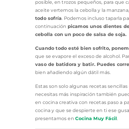
posible, en trozos pequeños, para que 
aceite vertemos la cebolla y la manzana
todo sofría
. Podemos incluso taparla pa
continuación
picamos unos dientes de
cebolla con un poco de salsa de soja.
Cuando todo esté bien sofrito, ponem
que se evapore el exceso de alcohol. Par
vaso de batidora y batir. Puedes corre
bien añadiendo algún dátil más.
Estas son solo algunas recetas sencilla
necesitas más inspiración también pued
en cocina creativa con recetas paso a pa
cocina y que se despierte en ti ese gusa
presentamos en
Cocina Muy Fácil
.