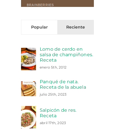
Popular
Reciente
Lomo de cerdo en
salsa de champiñones.
Receta
enero 5th, 2012
Panqué de nata.
Receta de la abuela
julio 25th, 2023
Salpicón de res.
Receta
abril 17th, 2023