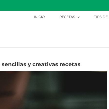
INICIO
RECETAS
TIPS DE
sencillas y creativas recetas