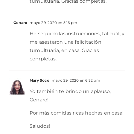
tumultuaria. Gracias completas.
Genaro
mayo 29, 2020 en 5:16 pm
He seguido las instrucciones, tal cuál, y
me asestaron una felicitación
tumultuaria, en casa. Gracias
completas.
Mary Soco
mayo 29, 2020 en 6:32 pm
Yo también te brindo un aplauso,
Genaro!
Por más comidas ricas hechas en casa!
Saludos!