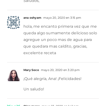
Saludos,
ana oshyam
mayo 20, 2020 en 3:15 pm
hola, me encanto primera vez que me
queda algo sumamente delicioso solo
agregue un poco mas de agua para
que quedara mas caldito, gracias,
excelente receta
Mary Soco
mayo 20, 2020 en 3:20 pm
¡Qué alegría, Ana! ¡Felicidades!
Un saludo!