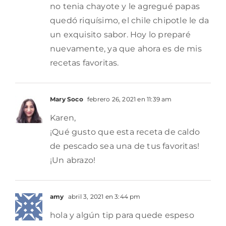
no tenia chayote y le agregué papas
quedó riquísimo, el chile chipotle le da
un exquisito sabor. Hoy lo preparé
nuevamente, ya que ahora es de mis
recetas favoritas.
Mary Soco
febrero 26, 2021 en 11:39 am
Karen,
¡Qué gusto que esta receta de caldo
de pescado sea una de tus favoritas!
¡Un abrazo!
amy
abril 3, 2021 en 3:44 pm
hola y algún tip para quede espeso