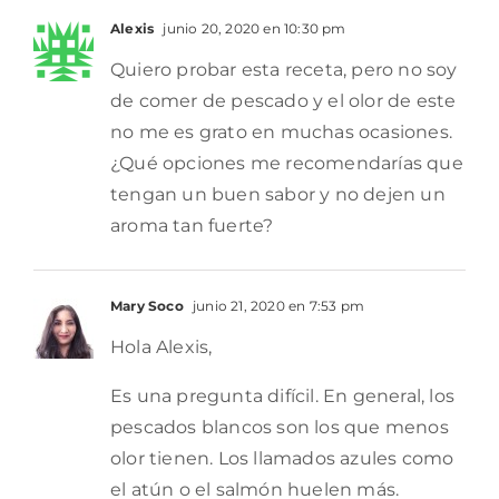
Alexis
junio 20, 2020 en 10:30 pm
Quiero probar esta receta, pero no soy
de comer de pescado y el olor de este
no me es grato en muchas ocasiones.
¿Qué opciones me recomendarías que
tengan un buen sabor y no dejen un
aroma tan fuerte?
Mary Soco
junio 21, 2020 en 7:53 pm
Hola Alexis,
Es una pregunta difícil. En general, los
pescados blancos son los que menos
olor tienen. Los llamados azules como
el atún o el salmón huelen más.