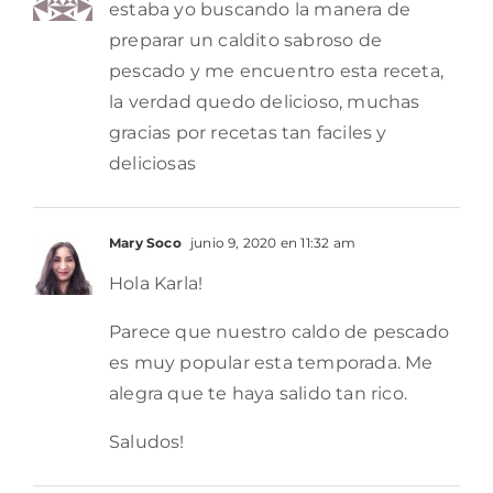
estaba yo buscando la manera de
preparar un caldito sabroso de
pescado y me encuentro esta receta,
la verdad quedo delicioso, muchas
gracias por recetas tan faciles y
deliciosas
Mary Soco
junio 9, 2020 en 11:32 am
Hola Karla!
Parece que nuestro caldo de pescado
es muy popular esta temporada. Me
alegra que te haya salido tan rico.
Saludos!