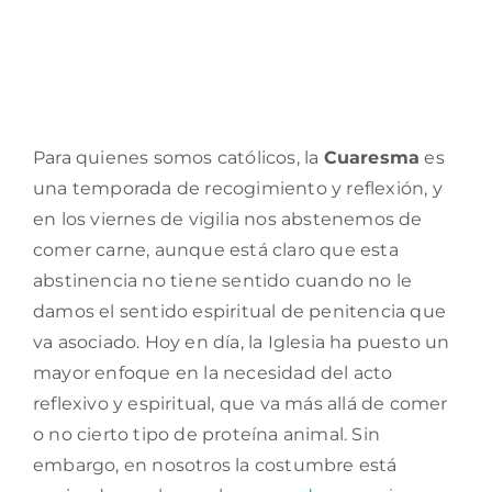
Para quienes somos católicos, la
Cuaresma
es
una temporada de recogimiento y reflexión, y
en los viernes de vigilia nos abstenemos de
comer carne, aunque está claro que esta
abstinencia no tiene sentido cuando no le
damos el sentido espiritual de penitencia que
va asociado. Hoy en día, la Iglesia ha puesto un
mayor enfoque en la necesidad del acto
reflexivo y espiritual, que va más allá de comer
o no cierto tipo de proteína animal. Sin
embargo, en nosotros la costumbre está