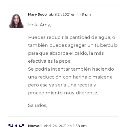
Mary Soco
abril 21, 2021 en 4:49 pm
Hola Amy,
Puedes reducir la cantidad de agua, o
también puedes agregar un tubérculo
para que absorba el caldo, la más
efectiva es la papa.
Se podría intentar también haciendo
una reducción con harina o maicena,
pero esa ya sería una receta y
procedimiento muy diferente.
Saludos,
Nayyeli
abril 24, 2021 en 2:38 pm