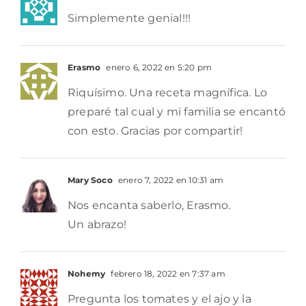
Simplemente genial!!!
Erasmo
enero 6, 2022 en 5:20 pm
Riquísimo. Una receta magnífica. Lo
preparé tal cual y mi familia se encantó
con esto. Gracias por compartir!
Mary Soco
enero 7, 2022 en 10:31 am
Nos encanta saberlo, Erasmo.
Un abrazo!
Nohemy
febrero 18, 2022 en 7:37 am
Pregunta los tomates y el ajo y la