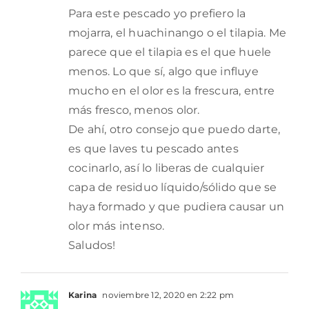
Para este pescado yo prefiero la
mojarra, el huachinango o el tilapia. Me
parece que el tilapia es el que huele
menos. Lo que sí, algo que influye
mucho en el olor es la frescura, entre
más fresco, menos olor.
De ahí, otro consejo que puedo darte,
es que laves tu pescado antes
cocinarlo, así lo liberas de cualquier
capa de residuo líquido/sólido que se
haya formado y que pudiera causar un
olor más intenso.
Saludos!
Karina
noviembre 12, 2020 en 2:22 pm