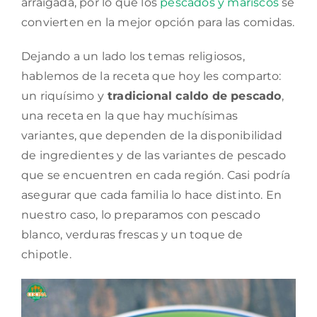
arraigada, por lo que los
pescados y mariscos
se
convierten en la mejor opción para las comidas.
Dejando a un lado los temas religiosos,
hablemos de la receta que hoy les comparto:
un riquísimo y
tradicional caldo de pescado
,
una receta en la que hay muchísimas
variantes, que dependen de la disponibilidad
de ingredientes y de las variantes de pescado
que se encuentren en cada región. Casi podría
asegurar que cada familia lo hace distinto. En
nuestro caso, lo preparamos con pescado
blanco, verduras frescas y un toque de
chipotle.