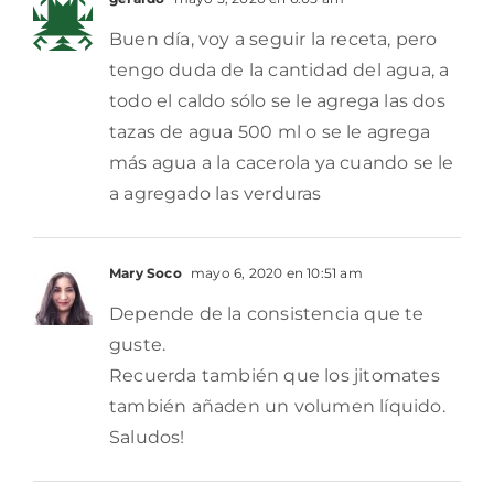
Buen día, voy a seguir la receta, pero
tengo duda de la cantidad del agua, a
todo el caldo sólo se le agrega las dos
tazas de agua 500 ml o se le agrega
más agua a la cacerola ya cuando se le
a agregado las verduras
Mary Soco
mayo 6, 2020 en 10:51 am
Depende de la consistencia que te
guste.
Recuerda también que los jitomates
también añaden un volumen líquido.
Saludos!