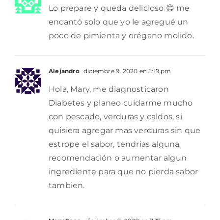
Lo prepare y queda delicioso 😋 me
encantó solo que yo le agregué un
poco de pimienta y orégano molido.
Alejandro
diciembre 9, 2020 en 5:19 pm
Hola, Mary, me diagnosticaron
Diabetes y planeo cuidarme mucho
con pescado, verduras y caldos, si
quisiera agregar mas verduras sin que
estrope el sabor, tendrias alguna
recomendación o aumentar algun
ingrediente para que no pierda sabor
tambien.