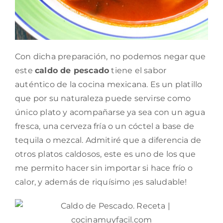
Con dicha preparación, no podemos negar que
este
caldo de pescado
tiene el sabor
auténtico de la cocina mexicana. Es un platillo
que por su naturaleza puede servirse como
único plato y acompañarse ya sea con un agua
fresca, una cerveza fría o un cóctel a base de
tequila o mezcal. Admitiré que a diferencia de
otros platos caldosos, este es uno de los que
me permito hacer sin importar si hace frío o
calor, y además de riquísimo ¡es saludable!