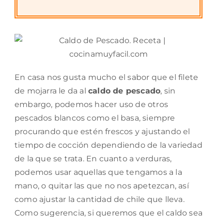
En casa nos gusta mucho el sabor que el filete
de mojarra le da al
caldo de pescado
, sin
embargo, podemos hacer uso de otros
pescados blancos como el basa, siempre
procurando que estén frescos y ajustando el
tiempo de cocción dependiendo de la variedad
de la que se trata. En cuanto a verduras,
podemos usar aquellas que tengamos a la
mano, o quitar las que no nos apetezcan, así
como ajustar la cantidad de chile que lleva.
Como sugerencia, si queremos que el caldo sea