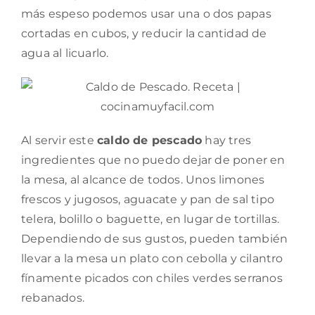
más espeso podemos usar una o dos papas
cortadas en cubos, y reducir la cantidad de
agua al licuarlo.
Al servir este
caldo de pescado
hay tres
ingredientes que no puedo dejar de poner en
la mesa, al alcance de todos. Unos limones
frescos y jugosos, aguacate y pan de sal tipo
telera, bolillo o baguette, en lugar de tortillas.
Dependiendo de sus gustos, pueden también
llevar a la mesa un plato con cebolla y cilantro
fínamente picados con chiles verdes serranos
rebanados.