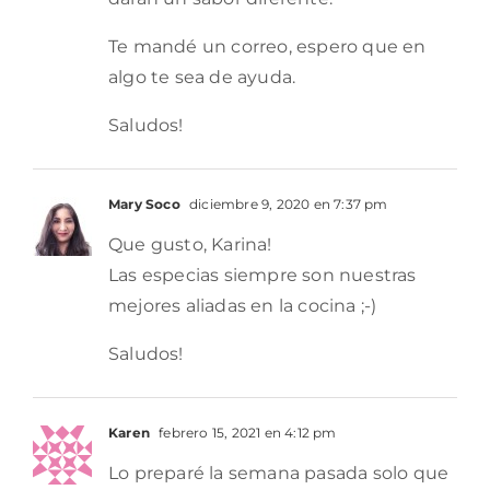
Te mandé un correo, espero que en
algo te sea de ayuda.
Saludos!
Mary Soco
diciembre 9, 2020 en 7:37 pm
Que gusto, Karina!
Las especias siempre son nuestras
mejores aliadas en la cocina ;-)
Saludos!
Karen
febrero 15, 2021 en 4:12 pm
Lo preparé la semana pasada solo que