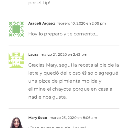
por el tip!
Araceli Argaez
febrero 10, 2020 en 2:09 pm
Hoy lo preparo y te comento…
Laura
marzo 21, 2020 en 2:42 pm
Gracias Mary, seguí la receta al pie de la
letra y quedó delicioso 😋 solo agregué
una pizca de pimienta molida y
elimine el chayote porque en casa a
nadie nos gusta.
Mary Soco
marzo 23, 2020 en 8:06 am