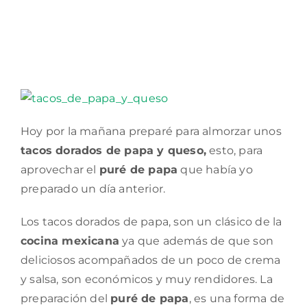
Hoy por la mañana preparé para almorzar unos
tacos dorados de papa y queso,
esto, para
aprovechar el
puré de papa
que había yo
preparado un día anterior.
Los tacos dorados de papa, son un clásico de la
cocina mexicana
ya que además de que son
deliciosos acompañados de un poco de crema
y salsa, son económicos y muy rendidores. La
preparación del
puré de papa
, es una forma de