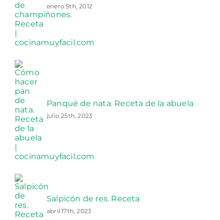
enero 5th, 2012
Panqué de nata. Receta de la abuela
julio 25th, 2023
Salpicón de res. Receta
abril 17th, 2023