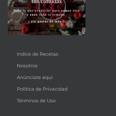
Indice de Recetas
Nosotros
Anúnciate aquí
Política de Privacidad
Términos de Uso