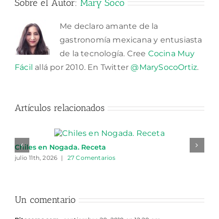
Sobre el Autor:
Mary Soco
Me declaro amante de la
gastronomía mexicana y entusiasta
de la tecnología. Cree
Cocina Muy
Fácil
allá por 2010. En Twitter
@MarySocoOrtiz
.
Artículos relacionados
Chiles en Nogada. Receta
julio 11th, 2026
|
27 Comentarios
Un comentario