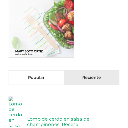
Popular
Reciente
Lomo de cerdo en salsa de
champiñones. Receta