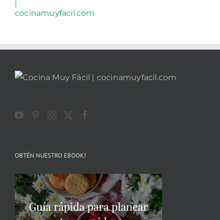
OBTÉN NUESTRO EBOOK!