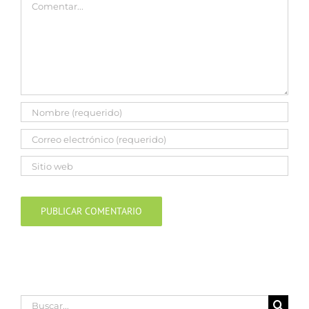
Comentar
Buscar: