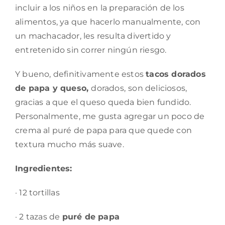
incluir a los niños en la preparación de los
alimentos, ya que hacerlo manualmente, con
un machacador, les resulta divertido y
entretenido sin correr ningún riesgo.
Y bueno, definitivamente estos
tacos dorados
de papa y queso,
dorados,
son deliciosos,
gracias a que el queso queda bien fundido.
Personalmente, me gusta agregar un poco de
crema al puré de papa para que quede con
textura mucho más suave.
Ingredientes:
· 12 tortillas
· 2 tazas de
puré de papa