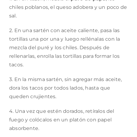
chiles poblanos, el queso adobera y un poco de
sal.
2. En una sartén con aceite caliente, pasa las
tortillas una por una y luego rellénalas con la
mezcla del puré y los chiles. Después de
rellenarlas, enrolla las tortillas para formar los
tacos.
3. En la misma sartén, sin agregar más aceite,
dora los tacos por todos lados, hasta que
queden crujientes.
4. Una vez que estén dorados, retíralos del
fuego y colócalos en un platón con papel
absorbente.