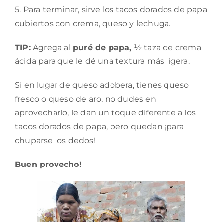
5. Para terminar, sirve los tacos dorados de papa
cubiertos con crema, queso y lechuga.
TIP:
Agrega al
puré de papa,
½ taza de crema
ácida para que le dé una textura más ligera.
Si en lugar de queso adobera, tienes queso
fresco o queso de aro, no dudes en
aprovecharlo, le dan un toque diferente a los
tacos dorados de papa, pero quedan ¡para
chuparse los dedos!
Buen provecho!