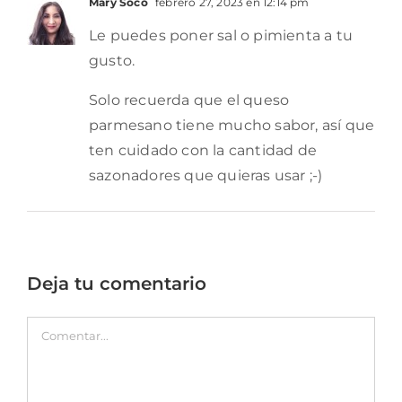
Mary Soco
febrero 27, 2023 en 12:14 pm
Le puedes poner sal o pimienta a tu
gusto.
Solo recuerda que el queso
parmesano tiene mucho sabor, así que
ten cuidado con la cantidad de
sazonadores que quieras usar ;-)
Deja tu comentario
Comentar