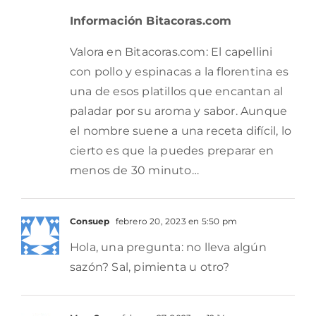
Información Bitacoras.com
Valora en Bitacoras.com: El capellini
con pollo y espinacas a la florentina es
una de esos platillos que encantan al
paladar por su aroma y sabor. Aunque
el nombre suene a una receta difícil, lo
cierto es que la puedes preparar en
menos de 30 minuto…
Consuep
febrero 20, 2023 en 5:50 pm
Hola, una pregunta: no lleva algún
sazón? Sal, pimienta u otro?