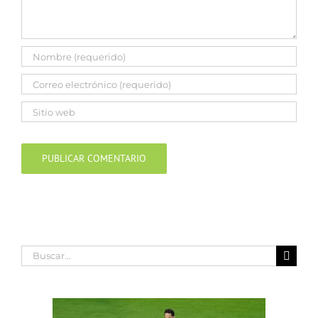
Buscar: