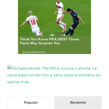
Popular
Reciente