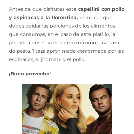
Antes de que disfrutes este
capellini con pollo
y espinacas a la florentina,
recuerda que
debes cuidar las porciones de los alimentos
que consumas, en el caso de este platillo, la
porción consistirá en como máximo, una taza
de pasta, 1 taza aproximada conformada por las
espinacas, el jitomate y el pollo.
¡Buen provecho!