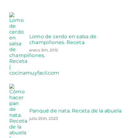
Lomo de cerdo en salsa de
champiñones. Receta
enero 5th, 2012
Panqué de nata. Receta de la abuela
julio 25th, 2023