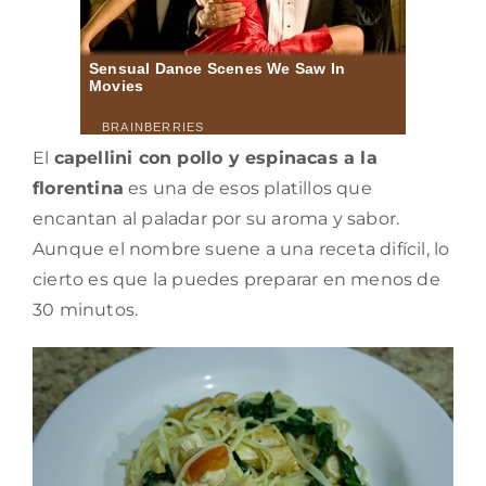
El
capellini con pollo y espinacas a la
florentina
es una de esos platillos que
encantan al paladar por su aroma y sabor.
Aunque el nombre suene a una receta difícil, lo
cierto es que la puedes preparar en menos de
30 minutos.