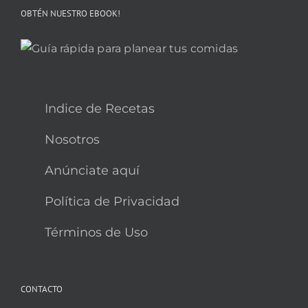
OBTÉN NUESTRO EBOOK!
Indice de Recetas
Nosotros
Anúnciate aquí
Política de Privacidad
Términos de Uso
CONTACTO