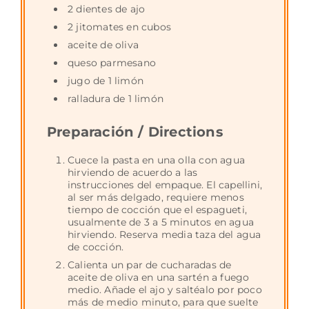
2 dientes de ajo
2 jitomates en cubos
aceite de oliva
queso parmesano
jugo de 1 limón
ralladura de 1 limón
Preparación / Directions
Cuece la pasta en una olla con agua
hirviendo de acuerdo a las
instrucciones del empaque. El capellini,
al ser más delgado, requiere menos
tiempo de cocción que el espagueti,
usualmente de 3 a 5 minutos en agua
hirviendo. Reserva media taza del agua
de cocción.
Calienta un par de cucharadas de
aceite de oliva en una sartén a fuego
medio. Añade el ajo y saltéalo por poco
más de medio minuto, para que suelte