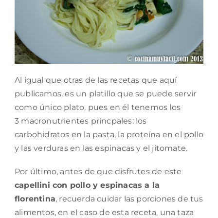
Al igual que otras de las recetas que aquí
publicamos, es un platillo que se puede servir
como único plato, pues en él tenemos los
3 macronutrientes princpales: los
carbohidratos en la pasta, la proteína en el pollo
y las verduras en las espinacas y el jitomate.
Por último, antes de que disfrutes de este
capellini con pollo y espinacas a la
florentina
, recuerda cuidar las porciones de tus
alimentos, en el caso de esta receta, una taza