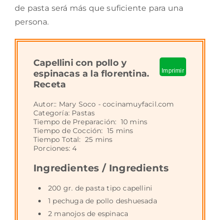
de pasta será más que suficiente para una
persona.
Capellini con pollo y
Imprimir
espinacas a la florentina.
Receta
Autor::
Mary Soco - cocinamuyfacil.com
Categoría:
Pastas
Tiempo de Preparación:
10 mins
Tiempo de Cocción:
15 mins
Tiempo Total:
25 mins
Porciones:
4
Ingredientes / Ingredients
200 gr. de pasta tipo capellini
1 pechuga de pollo deshuesada
2 manojos de espinaca