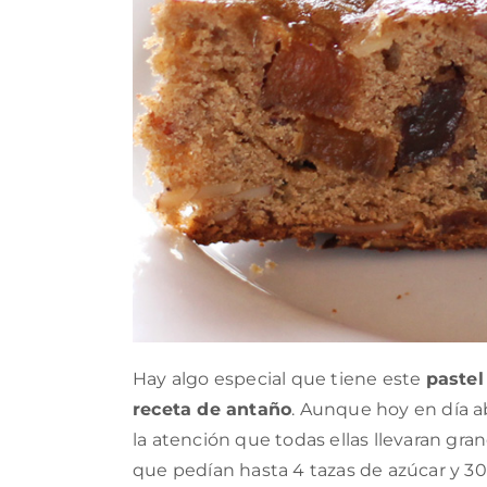
Hay algo especial que tiene este
pastel
receta de antaño
. Aunque hoy en día a
la atención que todas ellas llevaran gra
que pedían hasta 4 tazas de azúcar y 