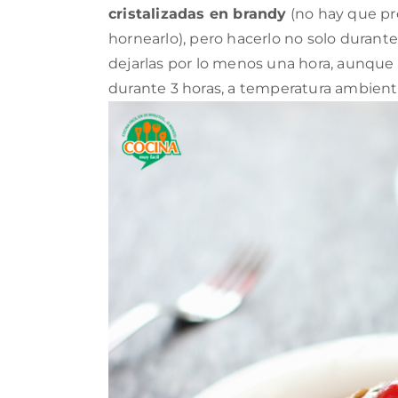
cristalizadas en brandy
(no hay que pre
hornearlo), pero hacerlo no solo durante
dejarlas por lo menos una hora, aunque
durante 3 horas, a temperatura ambient