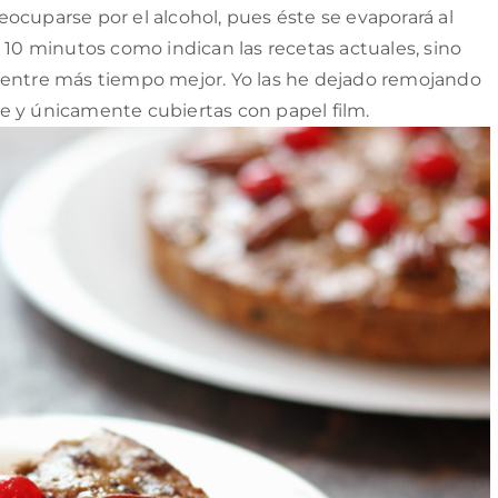
ocuparse por el alcohol, pues éste se evaporará al
 10 minutos como indican las recetas actuales, sino
 entre más tiempo mejor. Yo las he dejado remojando
e y únicamente cubiertas con papel film.