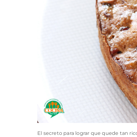
El secreto para lograr que quede tan ri