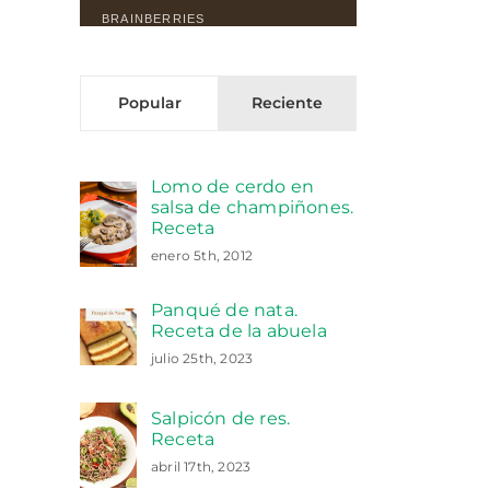
Popular
Reciente
Lomo de cerdo en
salsa de champiñones.
Receta
enero 5th, 2012
Panqué de nata.
Receta de la abuela
julio 25th, 2023
Salpicón de res.
Receta
abril 17th, 2023