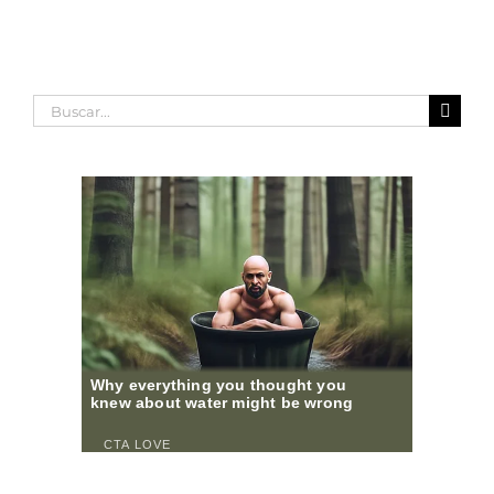
Buscar: