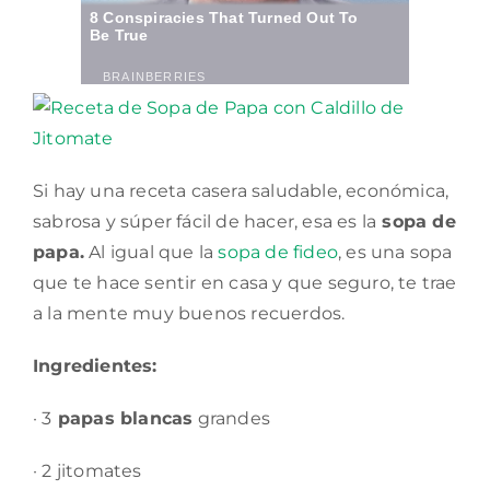
Si hay una receta casera saludable, económica,
sabrosa y súper fácil de hacer, esa es la
sopa de
papa.
Al igual que la
sopa de fideo
, es una sopa
que te hace sentir en casa y que seguro, te trae
a la mente muy buenos recuerdos.
Ingredientes:
· 3
papas blancas
grandes
· 2 jitomates