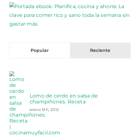
Popular
Reciente
Lomo de cerdo en salsa de
champiñones. Receta
enero 5th, 2012