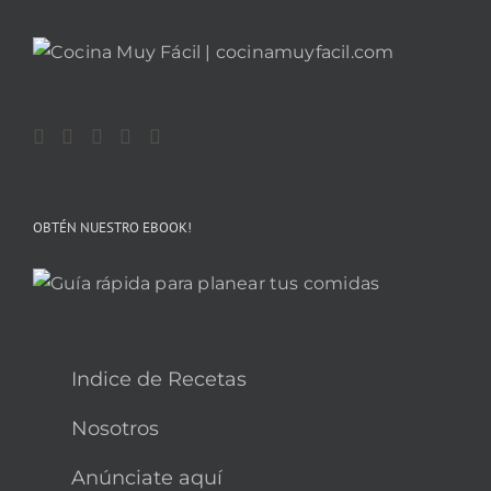
OBTÉN NUESTRO EBOOK!
Indice de Recetas
Nosotros
Anúnciate aquí