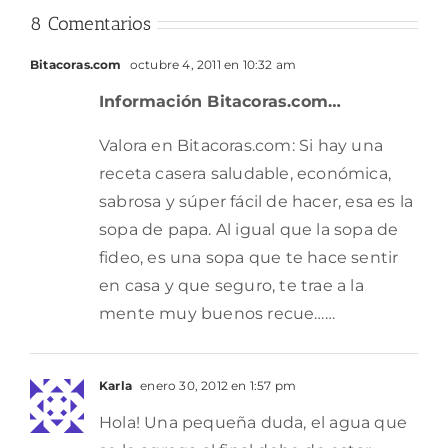
8 Comentarios
Bitacoras.com
octubre 4, 2011 en 10:32 am
Información Bitacoras.com…
Valora en Bitacoras.com: Si hay una
receta casera saludable, económica,
sabrosa y súper fácil de hacer, esa es la
sopa de papa. Al igual que la sopa de
fideo, es una sopa que te hace sentir
en casa y que seguro, te trae a la
mente muy buenos recue……
Karla
enero 30, 2012 en 1:57 pm
Hola! Una pequeña duda, el agua que