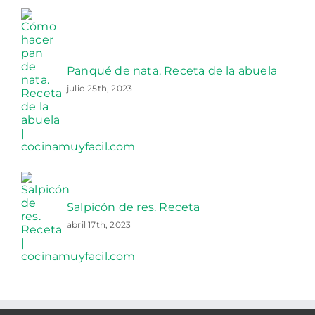
Panqué de nata. Receta de la abuela
julio 25th, 2023
Salpicón de res. Receta
abril 17th, 2023