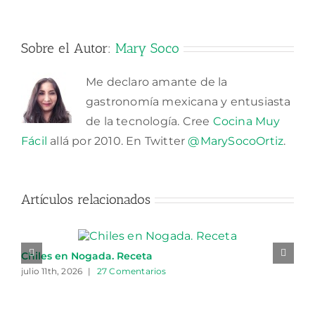
Sobre el Autor:
Mary Soco
Me declaro amante de la
gastronomía mexicana y entusiasta
de la tecnología. Cree
Cocina Muy
Fácil
allá por 2010. En Twitter
@MarySocoOrtiz
.
Artículos relacionados
Chiles en Nogada. Receta
julio 11th, 2026
|
27 Comentarios