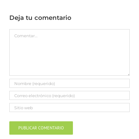
Deja tu comentario
Comentar