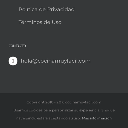
Política de Privacidad
Términos de Uso
CONTACTO
hola@cocinamuyfacil.com
Copyright 2010 - 2016 cocinamuyfacil.com
Usamos cookies para personalizar su experiencia. Si sigue
navegando estará aceptando su uso.
Más información