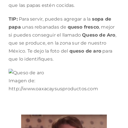
que las papas estén cocidas.
TIP:
Para servir, puedes agregar a la
sopa de
papa
unas rebanadas de
queso fresco
, mejor
si puedes conseguir el llamado
Queso de Aro
,
que se produce, en la zona sur de nuestro
México. Te dejo la foto del
queso de aro
para
que lo identifiques.
Imagen de:
http://www.oaxacaysusproductos.com