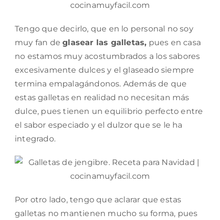
Tengo que decirlo, que en lo personal no soy
muy fan de
glasear las galletas,
pues en casa
no estamos muy acostumbrados a los sabores
excesivamente dulces y el glaseado siempre
termina empalagándonos. Además de que
estas galletas en realidad no necesitan más
dulce, pues tienen un equilibrio perfecto entre
el sabor especiado y el dulzor que se le ha
integrado.
Por otro lado, tengo que aclarar que estas
galletas no mantienen mucho su forma, pues