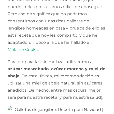
puede incluso resultarnos difícil de conseguir.
Pero eso no significa que no podamos
consentirnos con unas ricas galletas de
jengibre horneadas en casa y prueba de ello es
esta receta que hoy les comparto, y que he
adaptado un poco a la que he hallado en
Melanie Cooks
.
Para prepararlas sin melaza, utilizaremos
azúcar mascabado, azúcar morena y miel de
abeja
. De esta última, mi recomendación es
utilizar una miel de abeja natural, sin azúcares
añadidos. De hecho, entre más oscura, mejor
será para nuestra receta (y para nuestra salud).