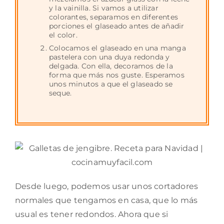
y la vainilla. Si vamos a utilizar
colorantes, separamos en diferentes
porciones el glaseado antes de añadir
el color.
Colocamos el glaseado en una manga
pastelera con una duya redonda y
delgada. Con ella, decoramos de la
forma que más nos guste. Esperamos
unos minutos a que el glaseado se
seque.
Desde luego, podemos usar unos cortadores
normales que tengamos en casa, que lo más
usual es tener redondos. Ahora que si