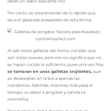
darán un sabor bastante rico.
Por cierto, se sorprenderán de lo rápido que
seca el glaseado preparado de esta forma.
Al salir estas galletas del horno, notarán que
aún están suaves, pero eso no significa que no
se hayan cocido lo suficiente, pues una vez frías
se tornaran en unas galletas crujientes,
que
se desbaratan en la boca apenas las
mordemos. Además, mientras más pasa el
tiempo, su sabor a jengibre y canela se
intensifica.