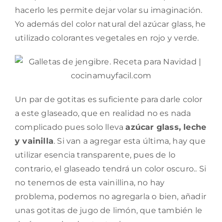
hacerlo les permite dejar volar su imaginación.
Yo además del color natural del azúcar glass, he
utilizado colorantes vegetales en rojo y verde.
Un par de gotitas es suficiente para darle color
a este glaseado, que en realidad no es nada
complicado pues solo lleva
azúcar glass, leche
y vainilla
. Si van a agregar esta última, hay que
utilizar esencia transparente, pues de lo
contrario, el glaseado tendrá un color oscuro.. Si
no tenemos de esta vainillina, no hay
problema, podemos no agregarla o bien, añadir
unas gotitas de jugo de limón, que también le