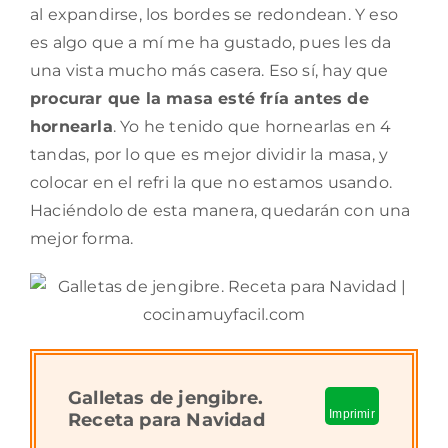
al expandirse, los bordes se redondean. Y eso
es algo que a mí me ha gustado, pues les da
una vista mucho más casera. Eso sí, hay que
procurar que la masa esté fría antes de
hornearla
. Yo he tenido que hornearlas en 4
tandas, por lo que es mejor dividir la masa, y
colocar en el refri la que no estamos usando.
Haciéndolo de esta manera, quedarán con una
mejor forma.
Galletas de jengibre.
Imprimir
Receta para Navidad