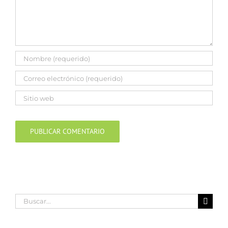
Buscar: