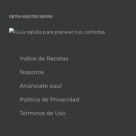
OBTÉN NUESTRO EBOOK!
Indice de Recetas
Nosotros
Anúnciate aquí
Política de Privacidad
Términos de Uso