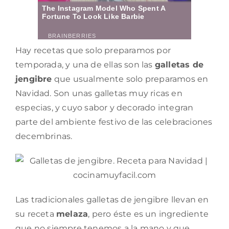
Hay recetas que solo preparamos por
temporada, y una de ellas son las
galletas de
jengibre
que usualmente solo preparamos en
Navidad. Son unas galletas muy ricas en
especias, y cuyo sabor y decorado integran
parte del ambiente festivo de las celebraciones
decembrinas.
Las tradicionales galletas de jengibre llevan en
su receta
melaza
, pero éste es un ingrediente
que no siempre tenemos a la mano y que