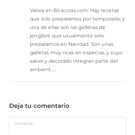
Valora en Bitacoras.com: Hay recetas
que solo preparamos por temporada, y
una de ellas son las galletas de
jengibre que usualmente solo
preparamos en Navidad. Son unas
galletas muy ricas en especias, y cuyo
sabor y decorado integran parte del
ambient..…
Deja tu comentario
Comentar