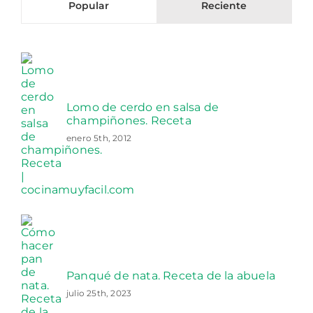
Popular
Reciente
Lomo de cerdo en salsa de
champiñones. Receta
enero 5th, 2012
Panqué de nata. Receta de la abuela
julio 25th, 2023