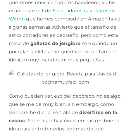
queremos unos cortadores navideños, yo he
usado este
set de 6 cortadores navideños de
Wilton
que hemos comprado en Amazon hace
algunas semanas. Advierto que el tamaño de
estos cortadores es pequeño, pero como esta
masa de
galletas de jengibre
se expande un
poco, las galletas han quedado de un tamaño
ideal, ni muy grandes, ni muy pequeñas.
Como pueden ver, eso del decorado no es algo
que se me de muy bien, sin embargo, como
siempre he dicho, se trata de
divertirse en la
cocina
. Además, si hay niños en casa es buena
idea para entretenerlos, además de que