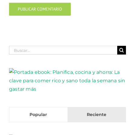
Buscar:
Popular
Reciente