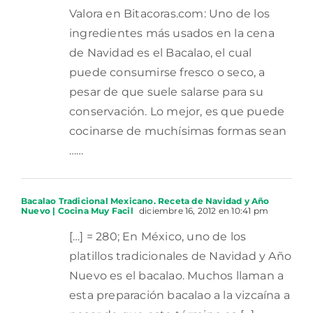
Valora en Bitacoras.com: Uno de los
ingredientes más usados en la cena
de Navidad es el Bacalao, el cual
puede consumirse fresco o seco, a
pesar de que suele salarse para su
conservación. Lo mejor, es que puede
cocinarse de muchísimas formas sean
……
Bacalao Tradicional Mexicano. Receta de Navidad y Año
Nuevo | Cocina Muy Facil
diciembre 16, 2012 en 10:41 pm
[…] = 280; En México, uno de los
platillos tradicionales de Navidad y Año
Nuevo es el bacalao. Muchos llaman a
esta preparación bacalao a la vizcaína a