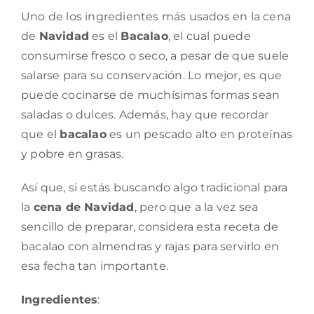
Uno de los ingredientes más usados en la cena
de
Navidad
es el
Bacalao
, el cual puede
consumirse fresco o seco, a pesar de que suele
salarse para su conservación. Lo mejor, es que
puede cocinarse de muchísimas formas sean
saladas o dulces. Además, hay que recordar
que el
bacalao
es un pescado alto en proteínas
y pobre en grasas.
Así que, si estás buscando algo tradicional para
la
cena de Navidad
, pero que a la vez sea
sencillo de preparar, considera esta receta de
bacalao con almendras y rajas para servirlo en
esa fecha tan importante.
Ingredientes
: