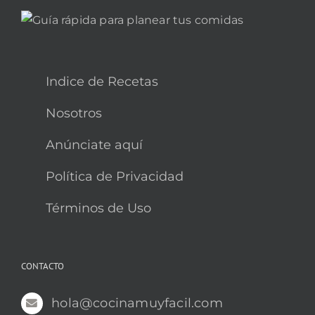
Indice de Recetas
Nosotros
Anúnciate aquí
Política de Privacidad
Términos de Uso
CONTACTO
hola@cocinamuyfacil.com