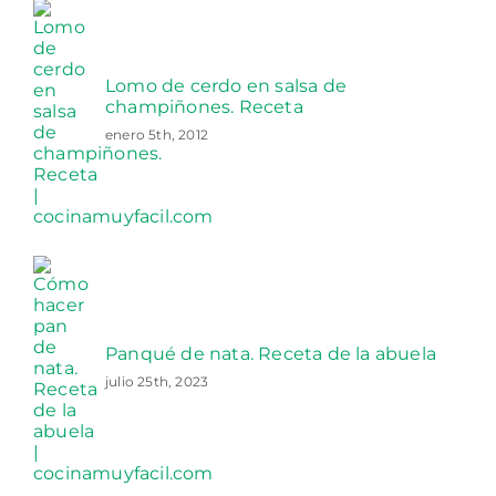
Lomo de cerdo en salsa de
champiñones. Receta
enero 5th, 2012
Panqué de nata. Receta de la abuela
julio 25th, 2023