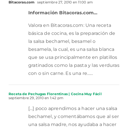
Bitacoras.com
septiembre 27, 2010 en 11:00 am
Información Bitacoras.com…
Valora en Bitacoras.com: Una receta
básica de cocina, es la preparación de
la salsa bechamel, besamel o
besamela, la cual, es una salsa blanca
que se usa principalmente en platillos
gratinados como la pasta y las verduras
con o sin carne. Es una re……
Receta de Pechugas Florentinas | Cocina Muy Fácil
septiembre 29, 2010 en 1:42 pm
[…] poco aprendimos a hacer una salsa
bechamel, y comentábamos que al ser
una salsa madre, nos ayudaba a hacer