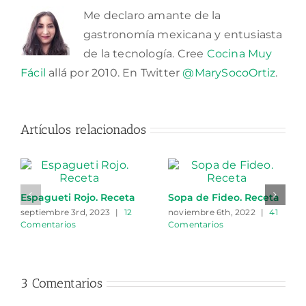
Me declaro amante de la
gastronomía mexicana y entusiasta
de la tecnología. Cree
Cocina Muy
Fácil
allá por 2010. En Twitter
@MarySocoOrtiz
.
Artículos relacionados
Espagueti Rojo. Receta
Sopa de Fideo. Receta
septiembre 3rd, 2023
|
12
noviembre 6th, 2022
|
41
Comentarios
Comentarios
3 Comentarios