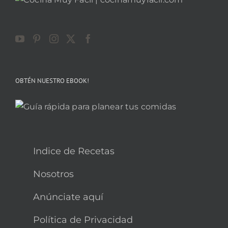
OBTÉN NUESTRO EBOOK!
Indice de Recetas
Nosotros
Anúnciate aquí
Política de Privacidad