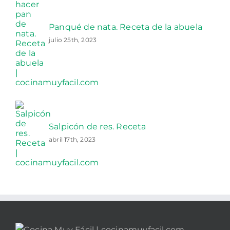
Panqué de nata. Receta de la abuela
julio 25th, 2023
Salpicón de res. Receta
abril 17th, 2023