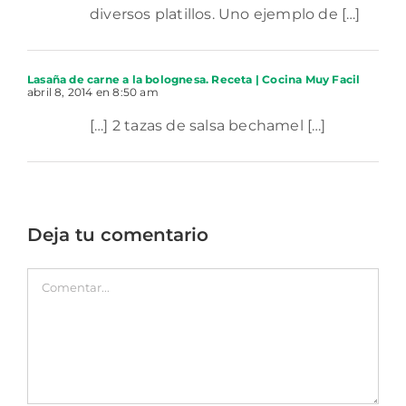
diversos platillos. Uno ejemplo de […]
Lasaña de carne a la bolognesa. Receta | Cocina Muy Facil
abril 8, 2014 en 8:50 am
[…] 2 tazas de salsa bechamel […]
Deja tu comentario
Comentar