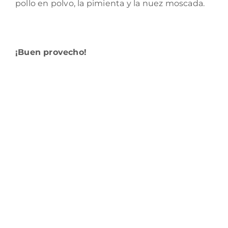
pollo en polvo, la pimienta y la nuez moscada.
¡Buen provecho!