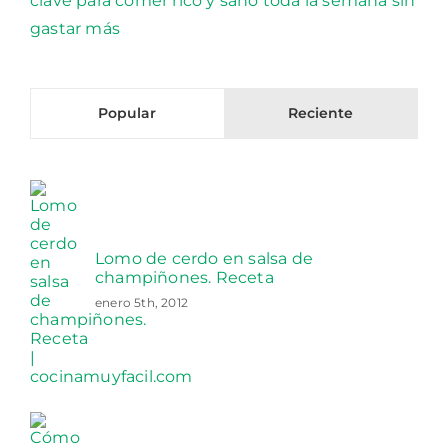
Popular
Reciente
Lomo de cerdo en salsa de
champiñones. Receta
enero 5th, 2012