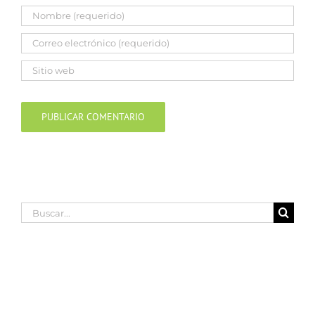
Buscar: