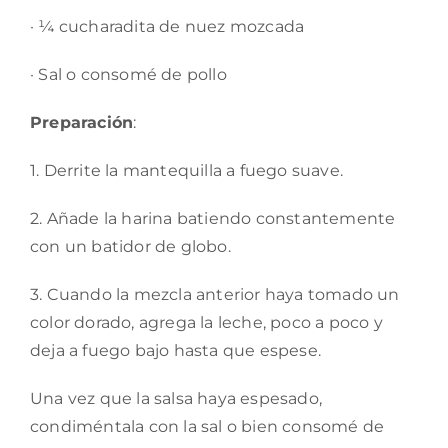
· ¼ cucharadita de nuez mozcada
· Sal o consomé de pollo
Preparación
:
1. Derrite la mantequilla a fuego suave.
2. Añade la harina batiendo constantemente
con un batidor de globo.
3. Cuando la mezcla anterior haya tomado un
color dorado, agrega la leche, poco a poco y
deja a fuego bajo hasta que espese.
Una vez que la salsa haya espesado,
condiméntala con la sal o bien consomé de