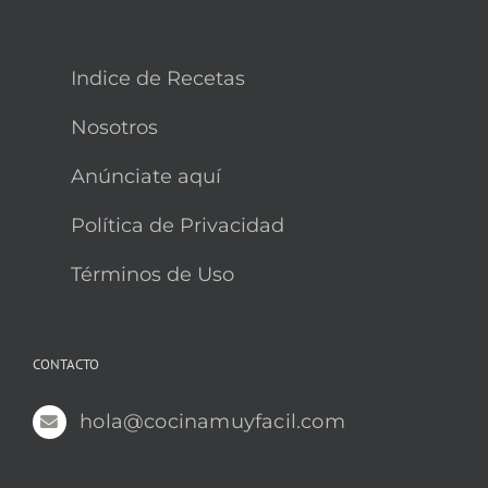
Indice de Recetas
Nosotros
Anúnciate aquí
Política de Privacidad
Términos de Uso
CONTACTO
hola@cocinamuyfacil.com