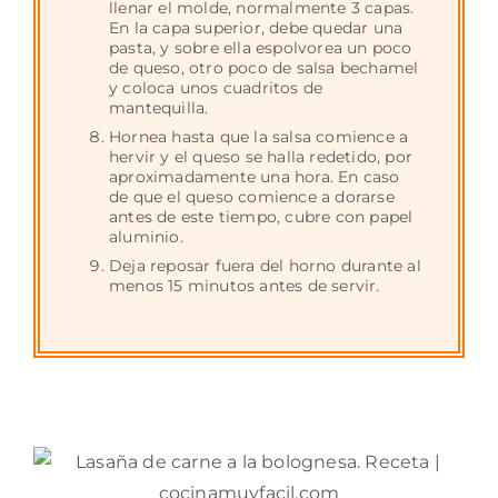
llenar el molde, normalmente 3 capas.
En la capa superior, debe quedar una
pasta, y sobre ella espolvorea un poco
de queso, otro poco de salsa bechamel
y coloca unos cuadritos de
mantequilla.
Hornea hasta que la salsa comience a
hervir y el queso se halla redetido, por
aproximadamente una hora. En caso
de que el queso comience a dorarse
antes de este tiempo, cubre con papel
aluminio.
Deja reposar fuera del horno durante al
menos 15 minutos antes de servir.