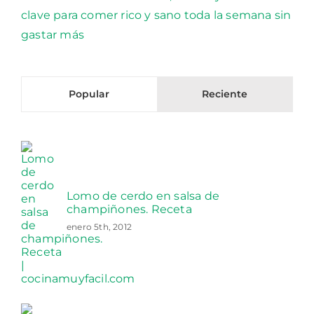
Popular
Reciente
Lomo de cerdo en salsa de
champiñones. Receta
enero 5th, 2012