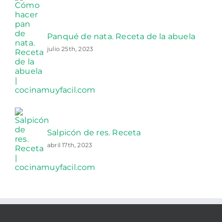
Panqué de nata. Receta de la abuela
julio 25th, 2023
Salpicón de res. Receta
abril 17th, 2023