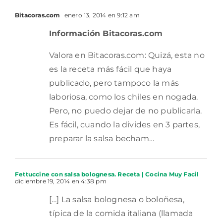
Bitacoras.com
enero 13, 2014 en 9:12 am
Información Bitacoras.com
Valora en Bitacoras.com: Quizá, esta no
es la receta más fácil que haya
publicado, pero tampoco la más
laboriosa, como los chiles en nogada.
Pero, no puedo dejar de no publicarla.
Es fácil, cuando la divides en 3 partes,
preparar la salsa becham…
Fettuccine con salsa bolognesa. Receta | Cocina Muy Facil
diciembre 19, 2014 en 4:38 pm
[…] La salsa bolognesa o boloñesa,
típica de la comida italiana (llamada