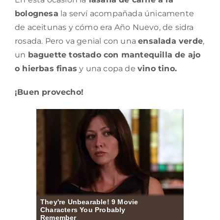
bolognesa
la serví acompañada únicamente
de aceitunas y cómo era Año Nuevo, de sidra
rosada. Pero va genial con una
ensalada verde
,
un
baguette tostado con mantequilla de ajo
o hierbas finas
y una copa de
vino tino.
¡Buen provecho!