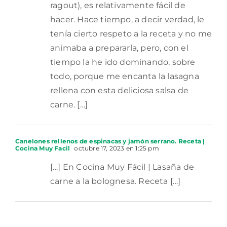
ragout), es relativamente fácil de
hacer. Hace tiempo, a decir verdad, le
tenía cierto respeto a la receta y no me
animaba a prepararla, pero, con el
tiempo la he ido dominando, sobre
todo, porque me encanta la lasagna
rellena con esta deliciosa salsa de
carne. […]
Canelones rellenos de espinacas y jamón serrano. Receta |
Cocina Muy Facil
octubre 17, 2023 en 1:25 pm
[…] En Cocina Muy Fácil | Lasaña de
carne a la bolognesa. Receta […]