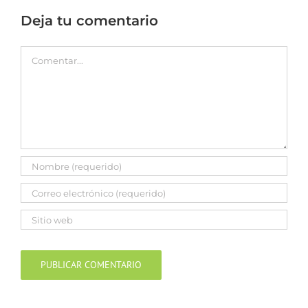
Deja tu comentario
Comentar