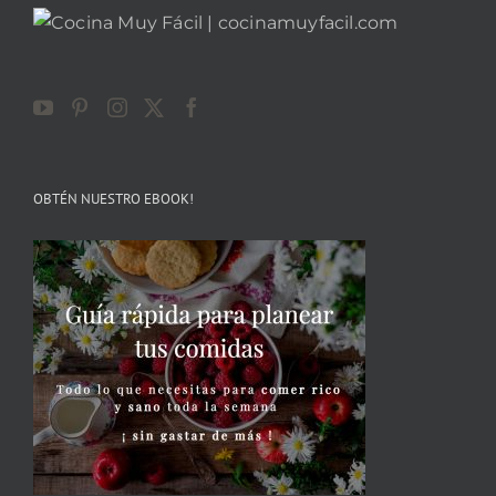
OBTÉN NUESTRO EBOOK!