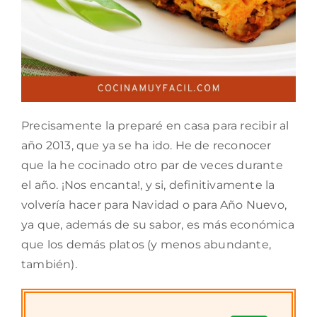
Precisamente la preparé en casa para recibir al
año 2013, que ya se ha ido. He de reconocer
que la he cocinado otro par de veces durante
el año. ¡Nos encanta!, y si, definitivamente la
volvería hacer para Navidad o para Año Nuevo,
ya que, además de su sabor, es más económica
que los demás platos (y menos abundante,
también).