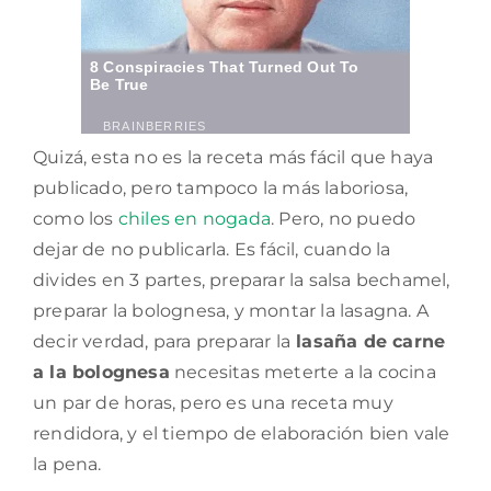
Quizá, esta no es la receta más fácil que haya
publicado, pero tampoco la más laboriosa,
como los
chiles en nogada
. Pero, no puedo
dejar de no publicarla. Es fácil, cuando la
divides en 3 partes, preparar la salsa bechamel,
preparar la bolognesa, y montar la lasagna. A
decir verdad, para preparar la
lasaña de carne
a la bolognesa
necesitas meterte a la cocina
un par de horas, pero es una receta muy
rendidora, y el tiempo de elaboración bien vale
la pena.