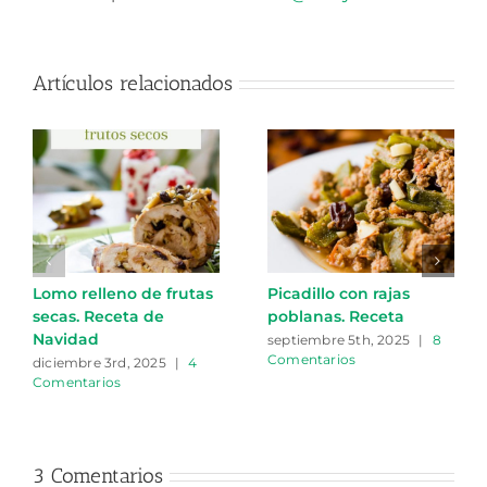
Artículos relacionados
Lomo relleno de frutas
Picadillo con rajas
secas. Receta de
poblanas. Receta
Navidad
septiembre 5th, 2025
|
8
Comentarios
diciembre 3rd, 2025
|
4
Comentarios
3 Comentarios