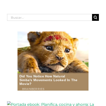
Buscar: