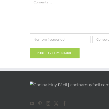
Comentar