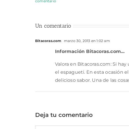
comentario
Un comentario
Bitacoras.com
marzo 30, 2013 en 1:02 am
Información Bitacoras.com…
Valora en Bitacoras.com: Si ha
el espagueti. En esta ocasión el
delicioso sabor. Una de las cos
Deja tu comentario