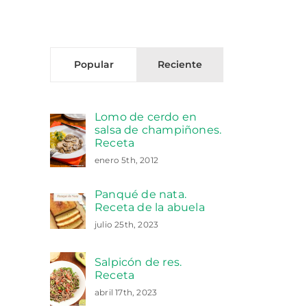
Popular
Reciente
Lomo de cerdo en
salsa de champiñones.
Receta
enero 5th, 2012
Panqué de nata.
Receta de la abuela
julio 25th, 2023
Salpicón de res.
Receta
abril 17th, 2023