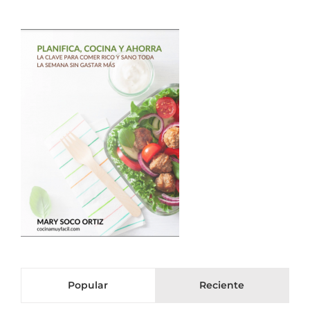
Popular
Reciente