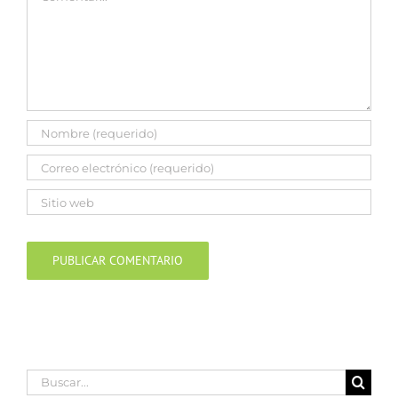
Buscar: