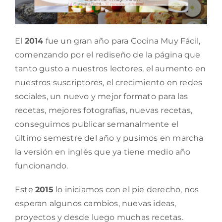
El
2014
fue un gran año para Cocina Muy Fácil,
comenzando por el rediseño de la página que
tanto gusto a nuestros lectores, el aumento en
nuestros suscriptores, el crecimiento en redes
sociales, un nuevo y mejor formato para las
recetas, mejores fotografías, nuevas recetas,
conseguimos publicar semanalmente el
último semestre del año y pusimos en marcha
la versión en inglés que ya tiene medio año
funcionando.
Este
2015
lo iniciamos con el pie derecho, nos
esperan algunos cambios, nuevas ideas,
proyectos y desde luego muchas recetas.