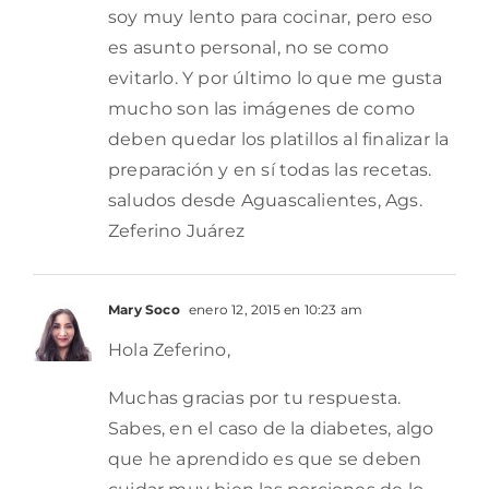
soy muy lento para cocinar, pero eso
es asunto personal, no se como
evitarlo. Y por último lo que me gusta
mucho son las imágenes de como
deben quedar los platillos al finalizar la
preparación y en sí todas las recetas.
saludos desde Aguascalientes, Ags.
Zeferino Juárez
Mary Soco
enero 12, 2015 en 10:23 am
Hola Zeferino,
Muchas gracias por tu respuesta.
Sabes, en el caso de la diabetes, algo
que he aprendido es que se deben