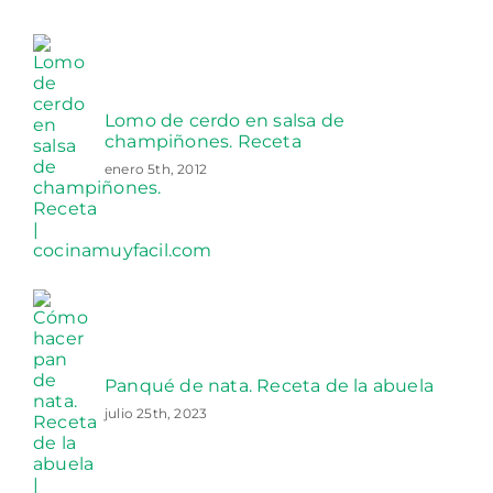
Lomo de cerdo en salsa de
champiñones. Receta
enero 5th, 2012
Panqué de nata. Receta de la abuela
julio 25th, 2023