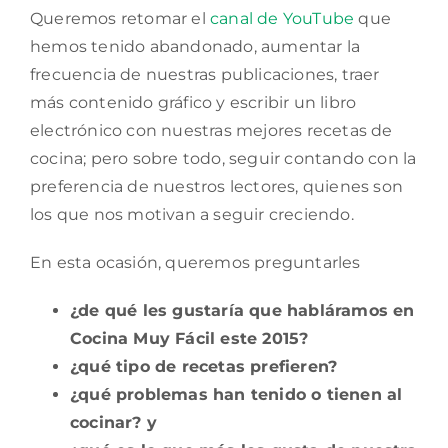
Queremos retomar el
canal de YouTube
que
hemos tenido abandonado, aumentar la
frecuencia de nuestras publicaciones, traer
más contenido gráfico y escribir un libro
electrónico con nuestras mejores recetas de
cocina; pero sobre todo, seguir contando con la
preferencia de nuestros lectores, quienes son
los que nos motivan a seguir creciendo.
En esta ocasión, queremos preguntarles
¿de qué les gustaría que habláramos en
Cocina Muy Fácil este 2015?
¿qué tipo de recetas prefieren?
¿qué problemas han tenido o tienen al
cocinar? y