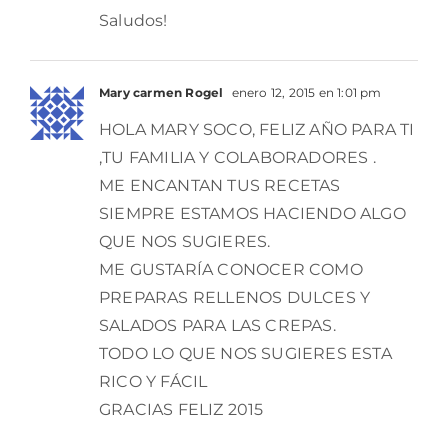
Saludos!
Mary carmen Rogel
enero 12, 2015 en 1:01 pm
HOLA MARY SOCO, FELIZ AÑO PARA TI
,TU FAMILIA Y COLABORADORES .
ME ENCANTAN TUS RECETAS
SIEMPRE ESTAMOS HACIENDO ALGO
QUE NOS SUGIERES.
ME GUSTARÍA CONOCER COMO
PREPARAS RELLENOS DULCES Y
SALADOS PARA LAS CREPAS.
TODO LO QUE NOS SUGIERES ESTA
RICO Y FÁCIL
GRACIAS FELIZ 2015