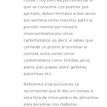
cuidar muy bien las porciones de lo
que se consume. Los postres, por
ejemplo, deben limitarse a dos veces
por semana como máximo, partir la
porción normal por mitad e
intercambiarlos por otros
carbohidratos, es decir, si sabes que
comerás un postre al terminar la
comida, evita comer otros
carbohidratos como tortillas, arroz,
pasta, pan, papas, elote, galletas,
palomitas, etc.
Referente a las porciones, te
recomiendo que le des un vistazo a
esta lista de intercambio de alimentos
para personas con diabetes