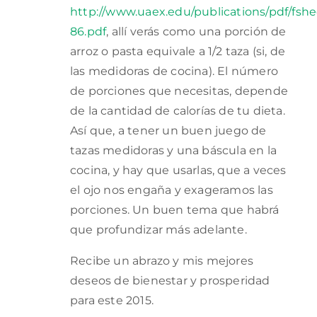
http://www.uaex.edu/publications/pdf/fshe
86.pdf
, allí verás como una porción de
arroz o pasta equivale a 1/2 taza (si, de
las medidoras de cocina). El número
de porciones que necesitas, depende
de la cantidad de calorías de tu dieta.
Así que, a tener un buen juego de
tazas medidoras y una báscula en la
cocina, y hay que usarlas, que a veces
el ojo nos engaña y exageramos las
porciones. Un buen tema que habrá
que profundizar más adelante.
Recibe un abrazo y mis mejores
deseos de bienestar y prosperidad
para este 2015.