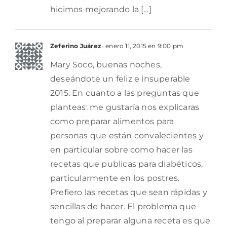
hicimos mejorando la […]
Zeferino Juárez
enero 11, 2015 en 9:00 pm
Mary Soco, buenas noches,
deseándote un feliz e insuperable
2015. En cuanto a las preguntas que
planteas: me gustaría nos explicaras
como preparar alimentos para
personas que están convalecientes y
en particular sobre como hacer las
recetas que publicas para diabéticos,
particularmente en los postres.
Prefiero las recetas que sean rápidas y
sencillas de hacer. El problema que
tengo al preparar alguna receta es que