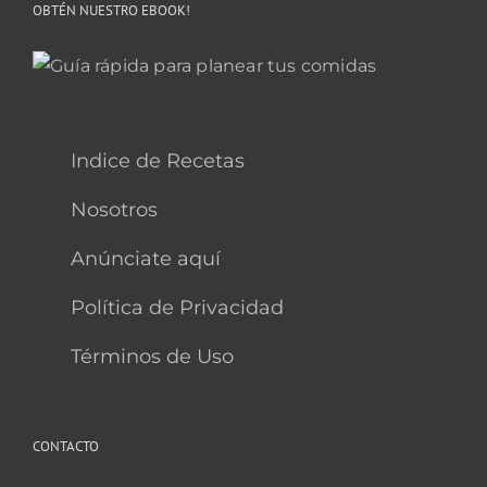
OBTÉN NUESTRO EBOOK!
Indice de Recetas
Nosotros
Anúnciate aquí
Política de Privacidad
Términos de Uso
CONTACTO