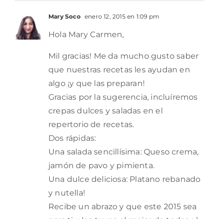
Mary Soco
enero 12, 2015 en 1:09 pm
Hola Mary Carmen,
Mil gracias! Me da mucho gusto saber
que nuestras recetas les ayudan en
algo ¡y que las preparan!
Gracias por la sugerencia, incluíremos
crepas dulces y saladas en el
repertorio de recetas.
Dos rápidas:
Una salada sencillísima: Queso crema,
jamón de pavo y pimienta.
Una dulce deliciosa: Platano rebanado
y nutella!
Recibe un abrazo y que este 2015 sea