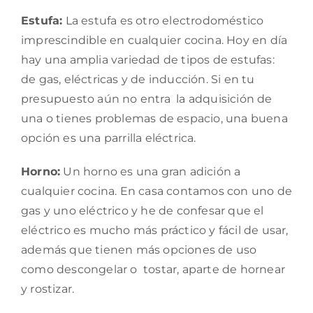
Estufa:
La estufa es otro electrodoméstico
imprescindible en cualquier cocina. Hoy en día
hay una amplia variedad de tipos de estufas:
de gas, eléctricas y de inducción. Si en tu
presupuesto aún no entra la adquisición de
una o tienes problemas de espacio, una buena
opción es una parrilla eléctrica.
Horno:
Un horno es una gran adición a
cualquier cocina. En casa contamos con uno de
gas y uno eléctrico y he de confesar que el
eléctrico es mucho más práctico y fácil de usar,
además que tienen más opciones de uso
como descongelar o tostar, aparte de hornear
y rostizar.