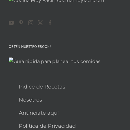
OBTÉN NUESTRO EBOOK!
Indice de Recetas
Nosotros
Anúnciate aquí
Política de Privacidad