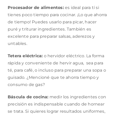
Procesador de alimentos:
es ideal para tí si
tienes poco tiempo para cocinar. ¡Lo que ahorra
de tiempo! Puedes usarlo para picar, hacer
puré y triturar ingredientes. También es
excelente para preparar salsas, aderezos y
untables.
Tetera eléctrica:
o hervidor eléctrico. La forma
rápida y conveniente de hervir agua, sea para
té, para café, o incluso para preparar una sopa o
guisado. ¿Mencioné que te ahorra tiempo y
consumo de gas?
Báscula de cocina:
medir los ingredientes con
precisión es indispensable cuando de hornear
se trata. Si quieres lograr resultados uniformes,