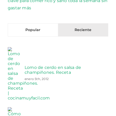
Popular
Reciente
Lomo de cerdo en salsa de
champiñones. Receta
enero 5th, 2012