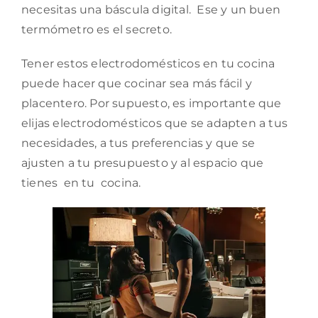
necesitas una báscula digital. Ese y un buen
termómetro es el secreto.
Tener estos electrodomésticos en tu cocina
puede hacer que cocinar sea más fácil y
placentero. Por supuesto, es importante que
elijas electrodomésticos que se adapten a tus
necesidades, a tus preferencias y que se
ajusten a tu presupuesto y al espacio que
tienes en tu cocina.