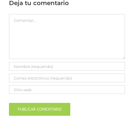
Deja tu comentario
Comentar