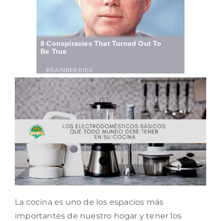
La cocina es uno de los espacios más
importantes de nuestro hogar y tener los