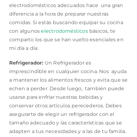
electrodomésticos adecuados hace una gran
diferencia a la hora de preparar nuestras
comidas. Si estás buscando equipar su cocina
con algunos
electrodomésticos
básicos, te
comparto los que se han vuelto esenciales en
mi día a día:
Refrigerador:
Un Refrigerador es
imprescindible en cualquier cocina. Nos ayuda
a mantener los alimentos frescos y evita que se
echen a perder. Desde luego, también puede
usarse para enfriar nuestras bebidas y
conservar otros artículos perecederos. Debes
asegurarte de elegir un refrigerador con el
tamaño adecuado y las características que se
adapten a tus necesidades y a las de tu familia.