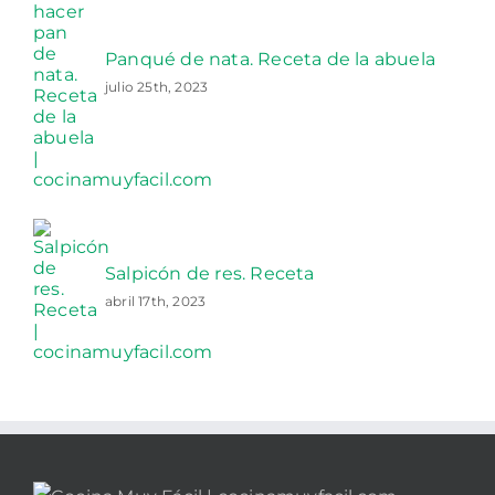
Panqué de nata. Receta de la abuela
julio 25th, 2023
Salpicón de res. Receta
abril 17th, 2023