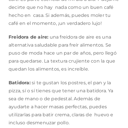
decirte que no hay nada como un buen café
hecho en casa. Si además, puedes moler tu
café en el momento, ¡un verdadero lujo!
Freidora de aire:
una freidora de aire es una
alternativa saludable para freír alimentos. Se
puso de moda hace un par de años, pero llegó
para quedarse. La textura crujiente con la que
quedan los alimentos, es increíble.
Batidora:
si te gustan los postres, el pan y la
pizza, sí o sí tienes que tener una batidora. Ya
sea de mano o de pedestal. Además de
ayudarte a hacer masas perfectas, puedes
utilizarlas para batir crema, claras de huevo e
incluso desmenuzar pollo.