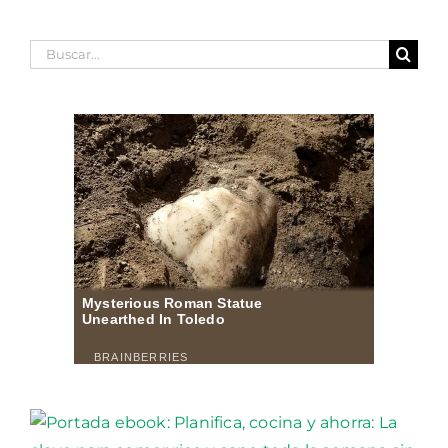
Buscar: