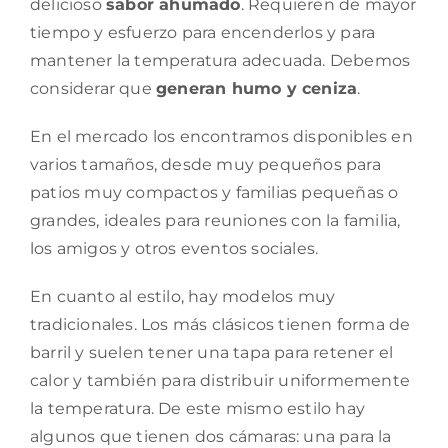
delicioso
sabor ahumado
. Requieren de mayor
tiempo y esfuerzo para encenderlos y para
mantener la temperatura adecuada. Debemos
considerar que
generan humo y ceniza
.
En el mercado los encontramos disponibles en
varios tamaños, desde muy pequeños para
patios muy compactos y familias pequeñas o
grandes, ideales para reuniones con la familia,
los amigos y otros eventos sociales.
En cuanto al estilo, hay modelos muy
tradicionales. Los más clásicos tienen forma de
barril y suelen tener una tapa para retener el
calor y también para distribuir uniformemente
la temperatura. De este mismo estilo hay
algunos que tienen dos cámaras: una para la