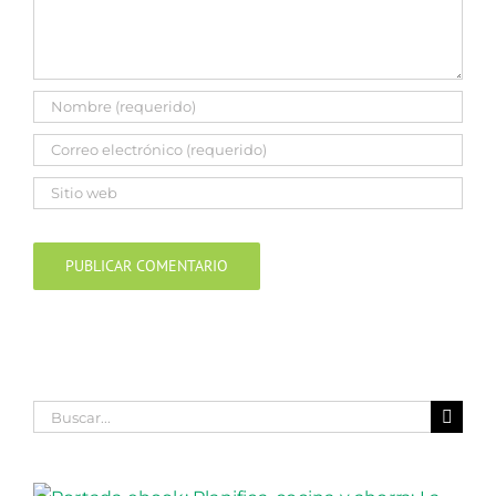
Buscar: