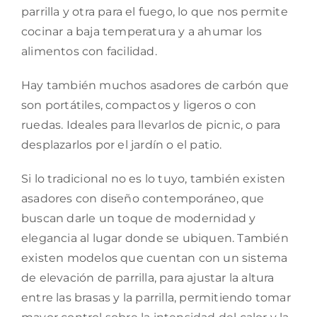
parrilla y otra para el fuego, lo que nos permite
cocinar a baja temperatura y a ahumar los
alimentos con facilidad.
Hay también muchos asadores de carbón que
son portátiles, compactos y ligeros o con
ruedas. Ideales para llevarlos de picnic, o para
desplazarlos por el jardín o el patio.
Si lo tradicional no es lo tuyo, también existen
asadores con diseño contemporáneo, que
buscan darle un toque de modernidad y
elegancia al lugar donde se ubiquen. También
existen modelos que cuentan con un sistema
de elevación de parrilla, para ajustar la altura
entre las brasas y la parrilla, permitiendo tomar