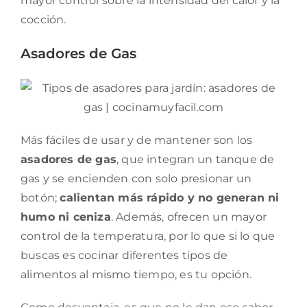
mayor control sobre la intensidad del calor y la
cocción.
Asadores de Gas
Más fáciles de usar y de mantener son los
asadores de gas
, que integran un tanque de
gas y se encienden con solo presionar un
botón;
calientan más rápido y no generan ni
humo ni ceniza
. Además, ofrecen un mayor
control de la temperatura, por lo que si lo que
buscas es cocinar diferentes tipos de
alimentos al mismo tiempo, es tu opción.