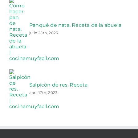
Panqué de nata. Receta de la abuela
julio 25th, 2023
Salpicón de res. Receta
abril 17th, 2023