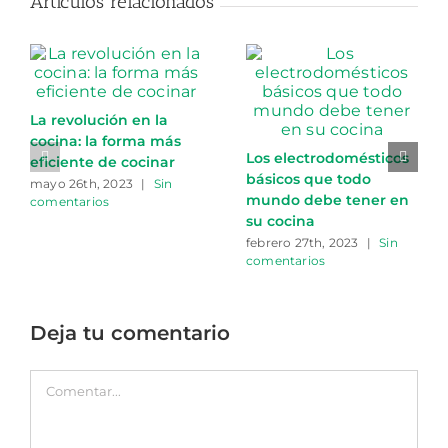
Artículos relacionados
La revolución en la
cocina: la forma más
Los electrodomésticos
eficiente de cocinar
básicos que todo
mayo 26th, 2023
|
Sin
mundo debe tener en
comentarios
su cocina
febrero 27th, 2023
|
Sin
comentarios
Deja tu comentario
Comentar