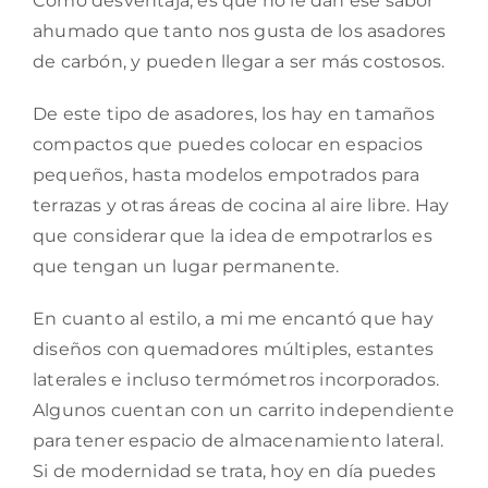
Como desventaja, es que no le dan ese sabor
ahumado que tanto nos gusta de los asadores
de carbón, y pueden llegar a ser más costosos.
De este tipo de asadores, los hay en tamaños
compactos que puedes colocar en espacios
pequeños, hasta modelos empotrados para
terrazas y otras áreas de cocina al aire libre. Hay
que considerar que la idea de empotrarlos es
que tengan un lugar permanente.
En cuanto al estilo, a mi me encantó que hay
diseños con quemadores múltiples, estantes
laterales e incluso termómetros incorporados.
Algunos cuentan con un carrito independiente
para tener espacio de almacenamiento lateral.
Si de modernidad se trata, hoy en día puedes