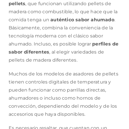
pellets
, que funcionan utilizando pellets de
madera como combustible, lo que hace que la
comida tenga un
auténtico sabor ahumado
.
Básicamente, combina la conveniencia de la
tecnología moderna con el clásico sabor
ahumado. Incluso, es posible lograr
perfiles de
sabor diferentes
, al elegir variedades de
pellets de madera diferentes.
Muchos de los modelos de asadores de pellets
tienen controles digitales de temperatura y
pueden funcionar como parrillas directas,
ahumadores o incluso como hornos de
convección, dependiendo del modelo y de los
accesorios que haya disponibles.
Es necesario resaltar, que cuentan con un