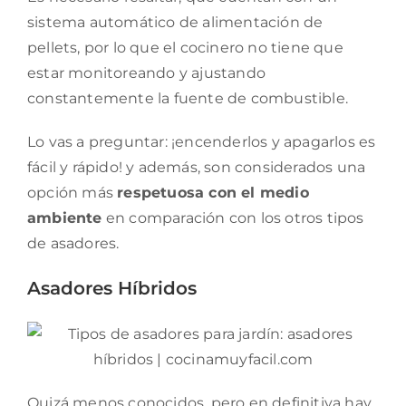
sistema automático de alimentación de
pellets, por lo que el cocinero no tiene que
estar monitoreando y ajustando
constantemente la fuente de combustible.
Lo vas a preguntar: ¡encenderlos y apagarlos es
fácil y rápido! y además, son considerados una
opción más
respetuosa con el medio
ambiente
en comparación con los otros tipos
de asadores.
Asadores Híbridos
Quizá menos conocidos, pero en definitiva hay