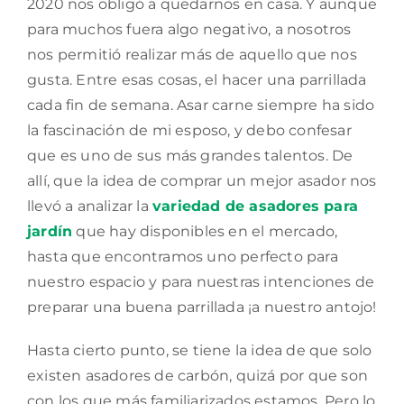
2020 nos obligó a quedarnos en casa. Y aunque
para muchos fuera algo negativo, a nosotros
nos permitió realizar más de aquello que nos
gusta. Entre esas cosas, el hacer una parrillada
cada fin de semana. Asar carne siempre ha sido
la fascinación de mi esposo, y debo confesar
que es uno de sus más grandes talentos. De
allí, que la idea de comprar un mejor asador nos
llevó a analizar la
variedad de asadores para
jardín
que hay disponibles en el mercado,
hasta que encontramos uno perfecto para
nuestro espacio y para nuestras intenciones de
preparar una buena parrillada ¡a nuestro antojo!
Hasta cierto punto, se tiene la idea de que solo
existen asadores de carbón, quizá por que son
con los que más familiarizados estamos. Pero lo