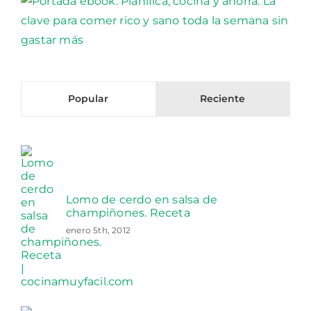
Popular
Reciente
Lomo de cerdo en salsa de
champiñones. Receta
enero 5th, 2012