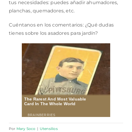
tus necesidades: puedes añadir ahumadores,
planchas, quemadores, etc.
Cuéntanos en los comentarios: ¿Qué dudas
tienes sobre los asadores para jardín?
Por
Mary Soco
|
Utensilios