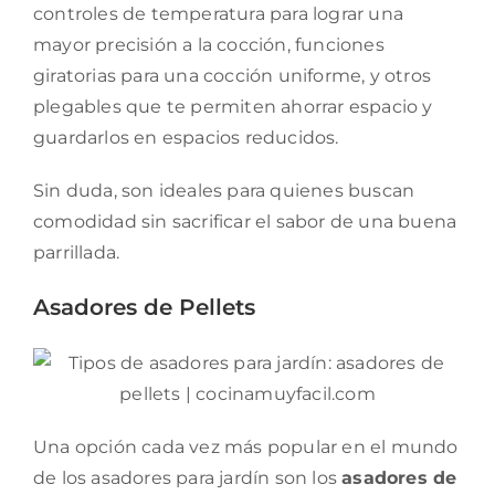
controles de temperatura para lograr una
mayor precisión a la cocción, funciones
giratorias para una cocción uniforme, y otros
plegables que te permiten ahorrar espacio y
guardarlos en espacios reducidos.
Sin duda, son ideales para quienes buscan
comodidad sin sacrificar el sabor de una buena
parrillada.
Asadores de Pellets
Una opción cada vez más popular en el mundo
de los asadores para jardín son los
asadores de