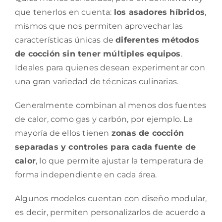
que tenerlos en cuenta:
los asadores híbridos
,
mismos que nos permiten aprovechar las
características únicas de
diferentes métodos
de cocción sin tener múltiples equipos
.
Ideales para quienes desean experimentar con
una gran variedad de técnicas culinarias.
Generalmente combinan al menos dos fuentes
de calor, como gas y carbón, por ejemplo. La
mayoría de ellos tienen
zonas de cocción
separadas y controles para cada fuente de
calor
, lo que permite ajustar la temperatura de
forma independiente en cada área.
Algunos modelos cuentan con diseño modular,
es decir, permiten personalizarlos de acuerdo a