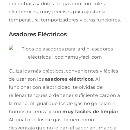
encontrar asadores de gas con controles
electrónicos, muy precisos para ajustar la
temperatura, temporizadores y otras funciones.
Asadores Eléctricos
Quizá los más prácticos, convenientes y fáciles
de usar son los
asadores eléctricos
. Al
funcionar con electricidad, te olvidas de
rellenar tanques o de tener suficiente carbón a
la mano. Al igual que los de gas no generan ni
humos ni ceniza y son
muy fáciles de limpiar
.
Al igual que los de gas, tienen como
desventaja que no le dan el sabor ahumado a