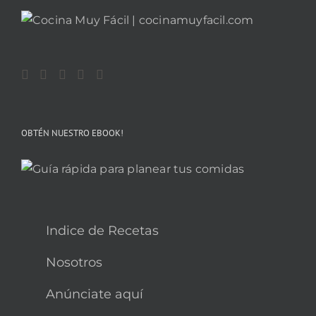
OBTÉN NUESTRO EBOOK!
Indice de Recetas
Nosotros
Anúnciate aquí