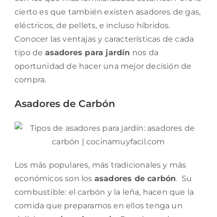
cierto es que también existen asadores de gas,
eléctricos, de pellets, e incluso híbridos.
Conocer las ventajas y características de cada
tipo de
asadores para jardín
nos da
oportunidad de hacer una mejor decisión de
compra.
Asadores de Carbón
Los más populares, más tradicionales y más
económicos son los
asadores de carbón
. Su
combustible: el carbón y la leña, hacen que la
comida que preparamos en ellos tenga un