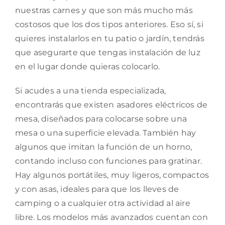
nuestras carnes y que son más mucho más
costosos que los dos tipos anteriores. Eso sí, si
quieres instalarlos en tu patio o jardín, tendrás
que asegurarte que tengas instalación de luz
en el lugar donde quieras colocarlo.
Si acudes a una tienda especializada,
encontrarás que existen asadores eléctricos de
mesa, diseñados para colocarse sobre una
mesa o una superficie elevada. También hay
algunos que imitan la función de un horno,
contando incluso con funciones para gratinar.
Hay algunos portátiles, muy ligeros, compactos
y con asas, ideales para que los lleves de
camping o a cualquier otra actividad al aire
libre. Los modelos más avanzados cuentan con