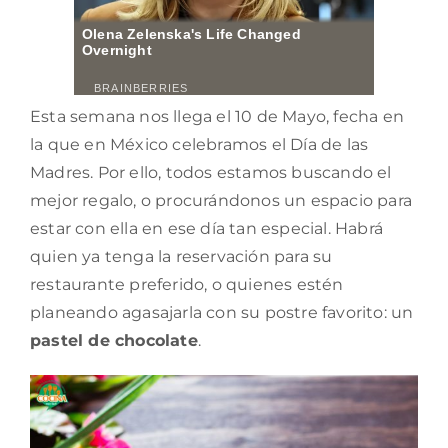
Esta semana nos llega el 10 de Mayo, fecha en
la que en México celebramos el Día de las
Madres. Por ello, todos estamos buscando el
mejor regalo, o procurándonos un espacio para
estar con ella en ese día tan especial. Habrá
quien ya tenga la reservación para su
restaurante preferido, o quienes estén
planeando agasajarla con su postre favorito: un
pastel de chocolate
.