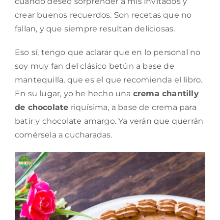
cuando deseo sorprender a mis invitados y
crear buenos recuerdos. Son recetas que no
fallan, y que siempre resultan deliciosas.
Eso sí, tengo que aclarar que en lo personal no
soy muy fan del clásico betún a base de
mantequilla, que es el que recomienda el libro.
En su lugar, yo he hecho una
crema chantilly
de chocolate
riquísima, a base de crema para
batir y chocolate amargo. Ya verán que querrán
comérsela a cucharadas.