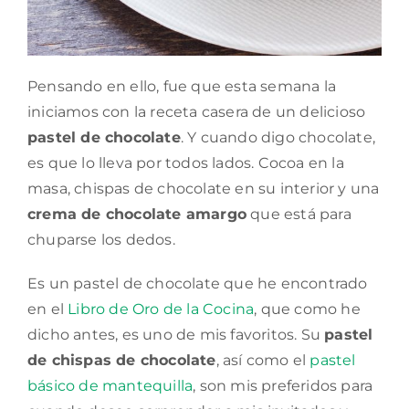
Pensando en ello, fue que esta semana la
iniciamos con la receta casera de un delicioso
pastel de chocolate
. Y cuando digo chocolate,
es que lo lleva por todos lados. Cocoa en la
masa, chispas de chocolate en su interior y una
crema de chocolate amargo
que está para
chuparse los dedos.
Es un pastel de chocolate que he encontrado
en el
Libro de Oro de la Cocina
, que como he
dicho antes, es uno de mis favoritos. Su
pastel
de chispas de chocolate
, así como el
pastel
básico de mantequilla
, son mis preferidos para