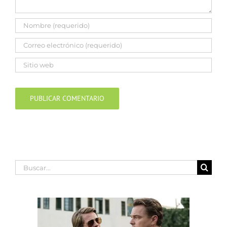
Buscar: