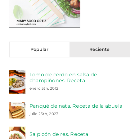
Popular
Reciente
Lomo de cerdo en salsa de
champiñones. Receta
enero 5th, 2012
Panqué de nata. Receta de la abuela
julio 25th, 2023
Salpicón de res. Receta