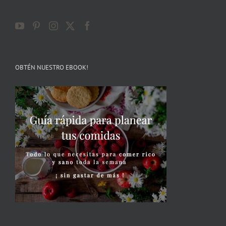
OBTÉN NUESTRO EBOOK!