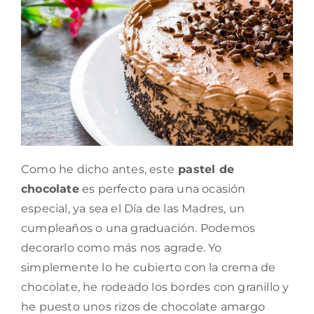
Como he dicho antes, este
pastel de
chocolate
es perfecto para una ocasión
especial, ya sea el Día de las Madres, un
cumpleaños o una graduación. Podemos
decorarlo como más nos agrade. Yo
simplemente lo he cubierto con la crema de
chocolate, he rodeado los bordes con granillo y
he puesto unos rizos de chocolate amargo