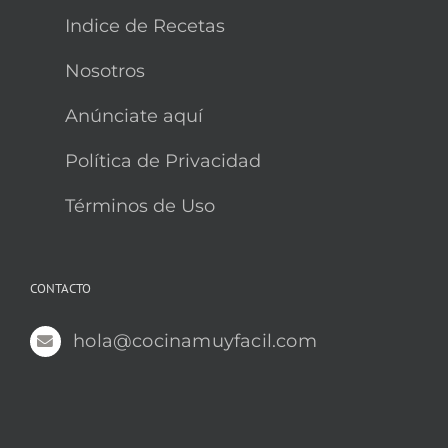
Indice de Recetas
Nosotros
Anúnciate aquí
Política de Privacidad
Términos de Uso
CONTACTO
hola@cocinamuyfacil.com