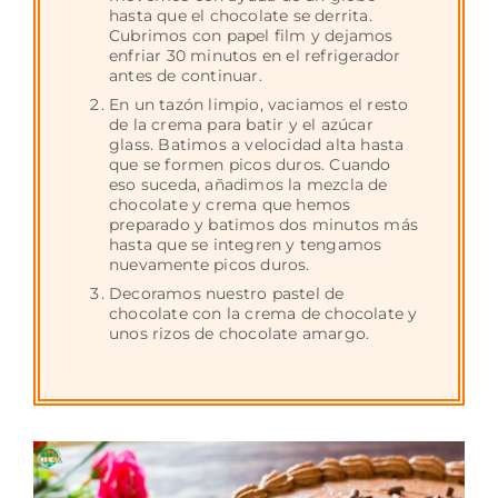
hasta que el chocolate se derrita.
Cubrimos con papel film y dejamos
enfriar 30 minutos en el refrigerador
antes de continuar.
En un tazón limpio, vaciamos el resto
de la crema para batir y el azúcar
glass. Batimos a velocidad alta hasta
que se formen picos duros. Cuando
eso suceda, añadimos la mezcla de
chocolate y crema que hemos
preparado y batimos dos minutos más
hasta que se integren y tengamos
nuevamente picos duros.
Decoramos nuestro pastel de
chocolate con la crema de chocolate y
unos rizos de chocolate amargo.