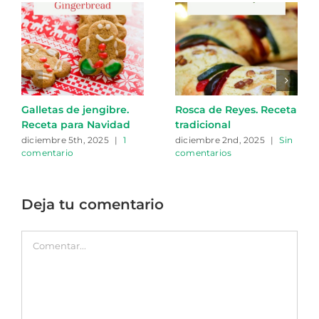
Galletas de jengibre.
Rosca de Reyes. Receta
Receta para Navidad
tradicional
diciembre 5th, 2025
|
1
diciembre 2nd, 2025
|
Sin
comentario
comentarios
Deja tu comentario
Comentar