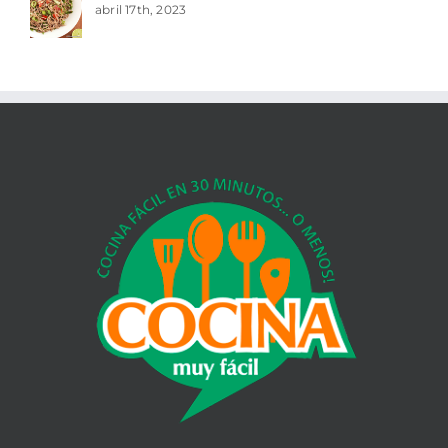
abril 17th, 2023