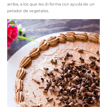
arriba, a los que les di forma con ayuda de un
pelador de vegetales.