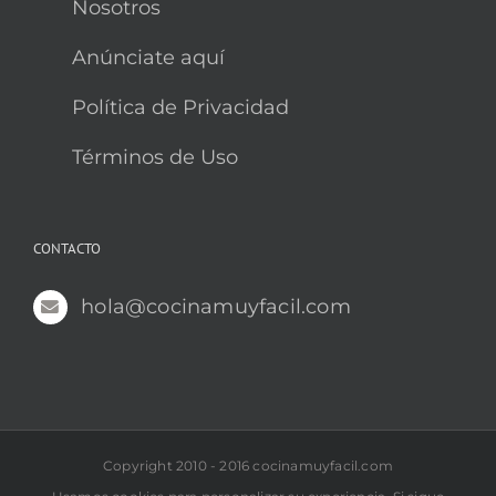
Nosotros
Anúnciate aquí
Política de Privacidad
Términos de Uso
CONTACTO
hola@cocinamuyfacil.com
Copyright 2010 - 2016 cocinamuyfacil.com