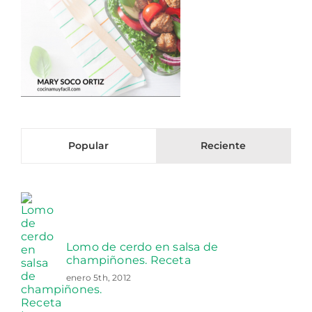
Popular
Reciente
Lomo de cerdo en salsa de
champiñones. Receta
enero 5th, 2012