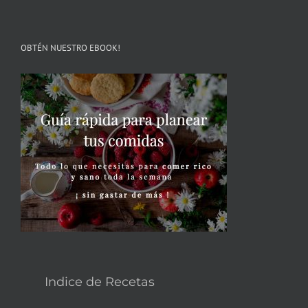
OBTÉN NUESTRO EBOOK!
Indice de Recetas