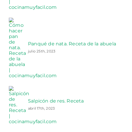
Panqué de nata. Receta de la abuela
julio 25th, 2023
Salpicón de res. Receta
abril 17th, 2023