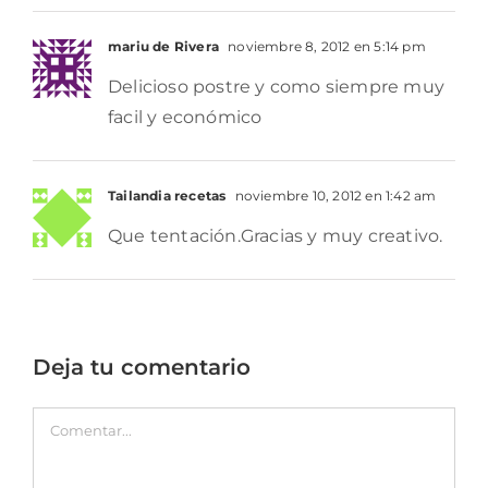
mariu de Rivera
noviembre 8, 2012 en 5:14 pm
Delicioso postre y como siempre muy
facil y económico
Tailandia recetas
noviembre 10, 2012 en 1:42 am
Que tentación.Gracias y muy creativo.
Deja tu comentario
Comentar