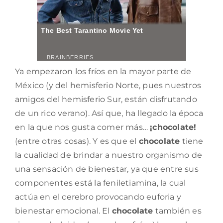
Ya empezaron los fríos en la mayor parte de
México (y del hemisferio Norte, pues nuestros
amigos del hemisferio Sur, están disfrutando
de un rico verano). Así que, ha llegado la época
en la que nos gusta comer más…
¡chocolate!
(entre otras cosas). Y es que el
chocolate
tiene
la cualidad de brindar a nuestro organismo de
una sensación de bienestar, ya que entre sus
componentes está la feniletiamina, la cual
actúa en el cerebro provocando euforia y
bienestar emocional. El
chocolate
también es