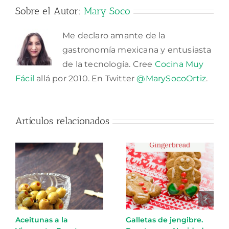
Sobre el Autor:
Mary Soco
Me declaro amante de la
gastronomía mexicana y entusiasta
de la tecnología. Cree
Cocina Muy
Fácil
allá por 2010. En Twitter
@MarySocoOrtiz
.
Artículos relacionados
Aceitunas a la
Galletas de jengibre.