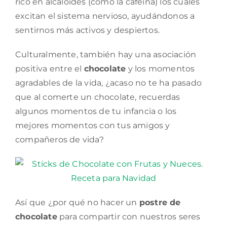
rico en alcaloides (como la cafeína) los cuales
excitan el sistema nervioso, ayudándonos a
sentirnos más activos y despiertos.
Culturalmente, también hay una asociación
positiva entre el
chocolate
y los momentos
agradables de la vida, ¿acaso no te ha pasado
que al comerte un chocolate, recuerdas
algunos momentos de tu infancia o los
mejores momentos con tus amigos y
compañeros de vida?
Así que ¿por qué no hacer un
postre de
chocolate
para compartir con nuestros seres