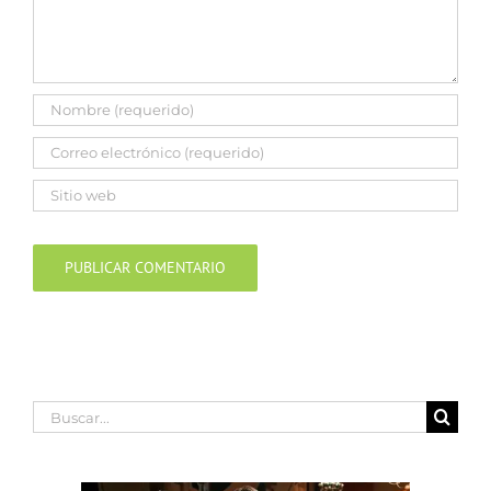
Buscar: