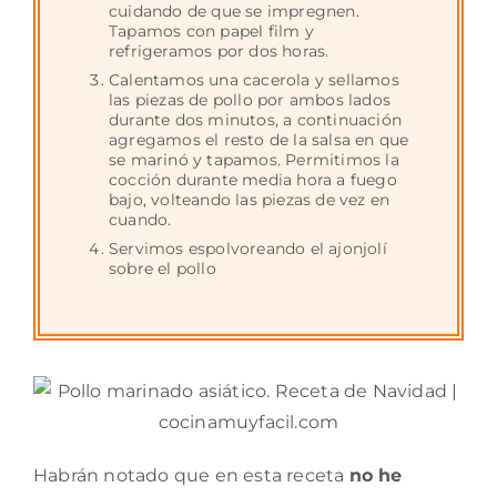
cuidando de que se impregnen.
Tapamos con papel film y
refrigeramos por dos horas.
Calentamos una cacerola y sellamos
las piezas de pollo por ambos lados
durante dos minutos, a continuación
agregamos el resto de la salsa en que
se marinó y tapamos. Permitimos la
cocción durante media hora a fuego
bajo, volteando las piezas de vez en
cuando.
Servimos espolvoreando el ajonjolí
sobre el pollo
Habrán notado que en esta receta
no he