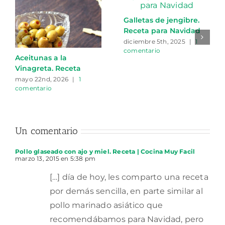
Galletas de jengibre.
Receta para Navidad
diciembre 5th, 2025
|
1
comentario
Aceitunas a la
Vinagreta. Receta
mayo 22nd, 2026
|
1
comentario
Un comentario
Pollo glaseado con ajo y miel. Receta | Cocina Muy Facil
marzo 13, 2015 en 5:38 pm
[…] día de hoy, les comparto una receta
por demás sencilla, en parte similar al
pollo marinado asiático que
recomendábamos para Navidad, pero