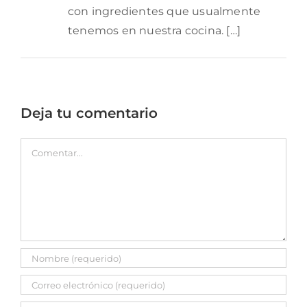
con ingredientes que usualmente
tenemos en nuestra cocina. […]
Deja tu comentario
Comentar