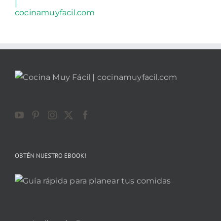
OBTÉN NUESTRO EBOOK!