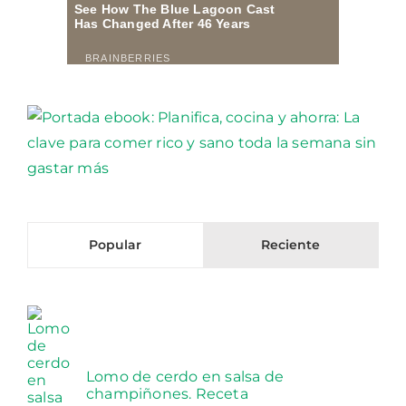
Popular
Reciente
Lomo de cerdo en salsa de
champiñones. Receta