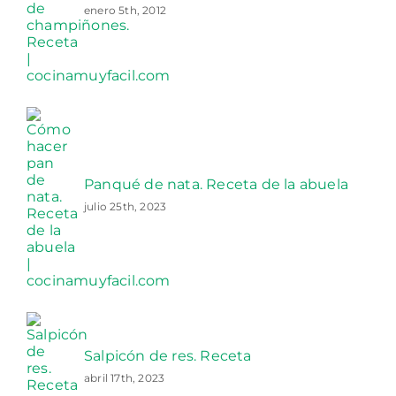
enero 5th, 2012
Panqué de nata. Receta de la abuela
julio 25th, 2023
Salpicón de res. Receta
abril 17th, 2023