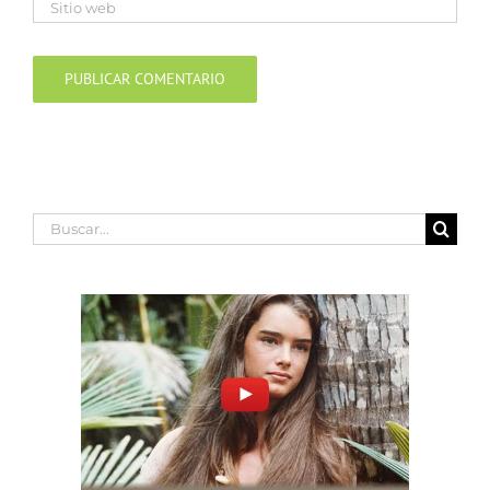
Buscar: