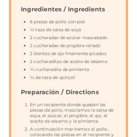
Ingredientes / Ingredients
6 piezas de pollo con piel
½ taza de salsa de soya
2 cucharadas de azúcar mascabado
2 cucharadas de jengibre rallado
2 dientes de ajo finamente picados
2 cucharaditas de aceite de sésamo
½ cucharadita de pimienta
¼ de taza de ajonjolí
Preparación / Directions
En un recipiente donde quepan las
piezas de pollo, mezclamos la salsa de
soya, el azúcar, el jengibre, el ajo, el
aceite de sésamo y la pimienta.
A continuación marinamos el pollo,
colocando las piezas en el recipiente y