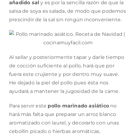
añadido sal
y es por la sencilla razón de que la
salsa de soya es salada, de modo que podemos
prescindir de la sal sin ningún inconveniente.
Al sellar y posteriormente tapar y darle tiempo
de cocción suficiente al pollo, hará que por
fuera este crujiente y por dentro muy suave.
He dejado la piel del pollo pues ésta nos
ayudará a mantener la jugosidad de la carne.
Para servir este
pollo marinado asiático
no
hará más falta que preparar un arroz blanco
aromatizado con laurel, y decorarlo con unas
cebollín picado o hierbas aromáticas.