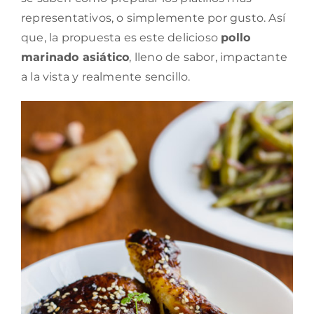
representativos, o simplemente por gusto. Así
que, la propuesta es este delicioso
pollo
marinado asiático
, lleno de sabor, impactante
a la vista y realmente sencillo.