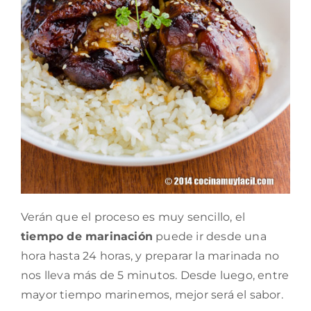
Verán que el proceso es muy sencillo, el
tiempo de marinación
puede ir desde una
hora hasta 24 horas, y preparar la marinada no
nos lleva más de 5 minutos. Desde luego, entre
mayor tiempo marinemos, mejor será el sabor.