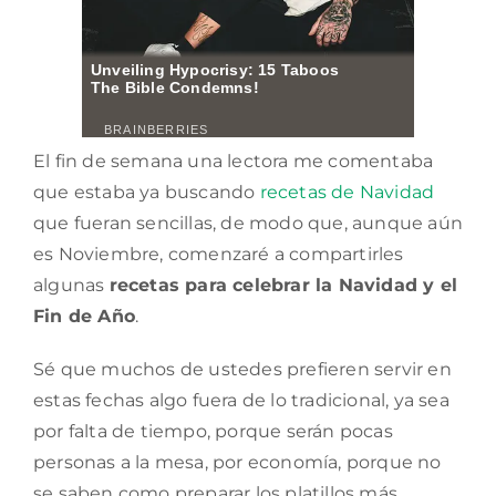
El fin de semana una lectora me comentaba
que estaba ya buscando
recetas de Navidad
que fueran sencillas, de modo que, aunque aún
es Noviembre, comenzaré a compartirles
algunas
recetas para celebrar la Navidad y el
Fin de Año
.
Sé que muchos de ustedes prefieren servir en
estas fechas algo fuera de lo tradicional, ya sea
por falta de tiempo, porque serán pocas
personas a la mesa, por economía, porque no
se saben como preparar los platillos más