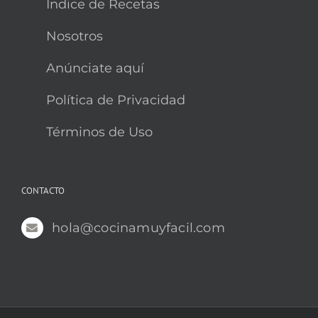
Indice de Recetas
Nosotros
Anúnciate aquí
Política de Privacidad
Términos de Uso
CONTACTO
hola@cocinamuyfacil.com