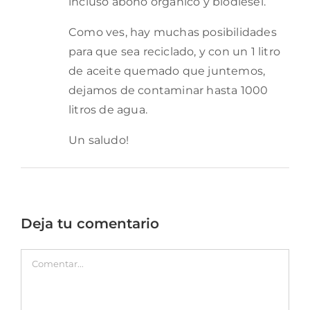
incluso abono orgánico y biodiesel.
Como ves, hay muchas posibilidades
para que sea reciclado, y con un 1 litro
de aceite quemado que juntemos,
dejamos de contaminar hasta 1000
litros de agua.
Un saludo!
Deja tu comentario
Comentar