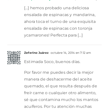
[…] hemos probado una deliciosa
ensalada de espinacas y mandarina,
ahora toca el turno de una exquisita
ensalada de espinacas con toronja
ycamarones! Perfecta para […]
Zeferino Juárez
octubre 14, 2014 en 7:12 am
Estimada Soco, buenos días.
Por favor me puedes decir la mejor
manera de deshacerme del aceite
quemado, el que resulta después de
freír carne o cualquier otro alimento,
sé que contamina mucho los mantos
acuíferos. Por tu atención muchas