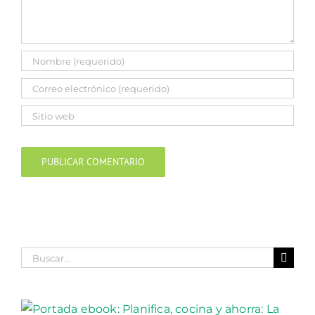
Buscar: