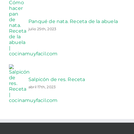
Panqué de nata. Receta de la abuela
julio 25th, 2023
Salpicón de res. Receta
abril 17th, 2023