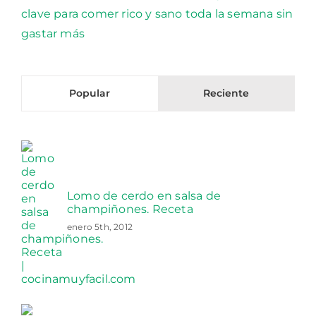
Popular
Reciente
Lomo de cerdo en salsa de
champiñones. Receta
enero 5th, 2012