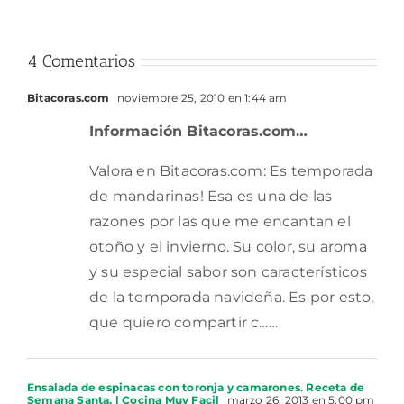
4 Comentarios
Bitacoras.com
noviembre 25, 2010 en 1:44 am
Información Bitacoras.com…
Valora en Bitacoras.com: Es temporada
de mandarinas! Esa es una de las
razones por las que me encantan el
otoño y el invierno. Su color, su aroma
y su especial sabor son característicos
de la temporada navideña. Es por esto,
que quiero compartir c……
Ensalada de espinacas con toronja y camarones. Receta de
Semana Santa. | Cocina Muy Facil
marzo 26, 2013 en 5:00 pm