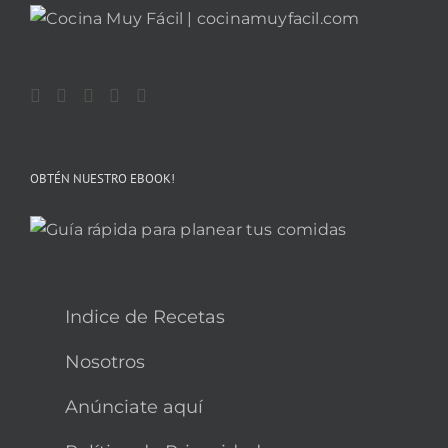
OBTÉN NUESTRO EBOOK!
Indice de Recetas
Nosotros
Anúnciate aquí