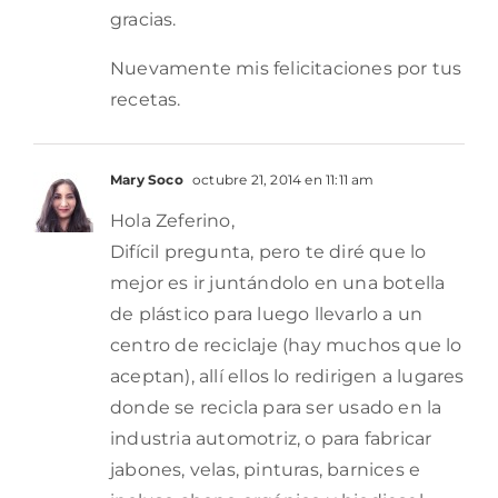
gracias.
Nuevamente mis felicitaciones por tus
recetas.
Mary Soco
octubre 21, 2014 en 11:11 am
Hola Zeferino,
Difícil pregunta, pero te diré que lo
mejor es ir juntándolo en una botella
de plástico para luego llevarlo a un
centro de reciclaje (hay muchos que lo
aceptan), allí ellos lo redirigen a lugares
donde se recicla para ser usado en la
industria automotriz, o para fabricar
jabones, velas, pinturas, barnices e