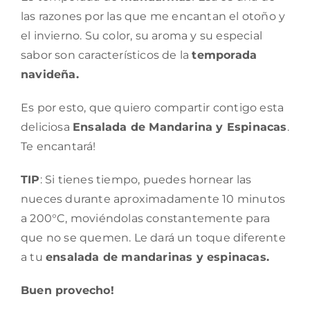
las razones por las que me encantan el otoño y
el invierno. Su color, su aroma y su especial
sabor son característicos de la
temporada
navideña.
Es por esto, que quiero compartir contigo esta
deliciosa
Ensalada de Mandarina y Espinacas
.
Te encantará!
TIP
: Si tienes tiempo, puedes hornear las
nueces durante aproximadamente 10 minutos
a 200°C, moviéndolas constantemente para
que no se quemen. Le dará un toque diferente
a tu
ensalada de mandarinas y espinacas.
Buen provecho!