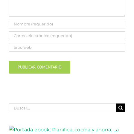
Buscar: