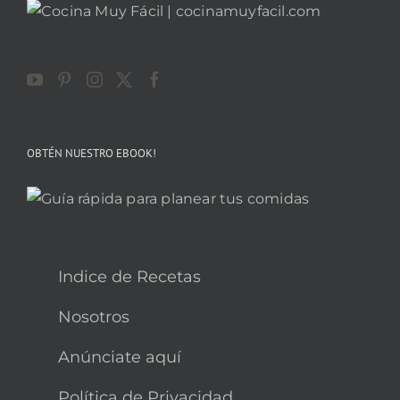
OBTÉN NUESTRO EBOOK!
Indice de Recetas
Nosotros
Anúnciate aquí
Política de Privacidad