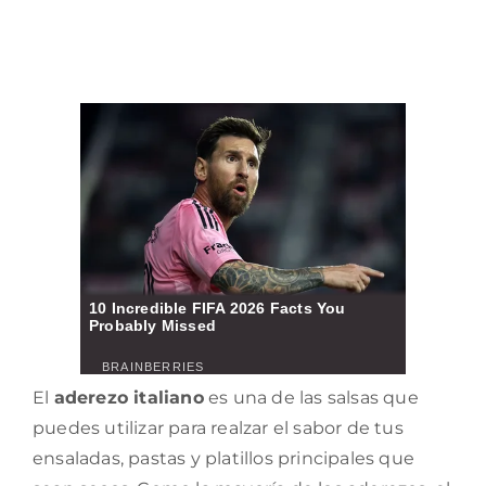
El
aderezo italiano
es una de las salsas que
puedes utilizar para realzar el sabor de tus
ensaladas, pastas y platillos principales que