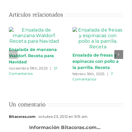
Artículos relacionados
Ensalada de manzana
Ensalada de fresas y
Waldorf. Receta para
espinacas con pollo a
Navidad
la parrilla. Receta
noviembre 19th, 2025
|
21
Comentarios
febrero 16th, 2025
|
7
Comentarios
Un comentario
Bitacoras.com
octubre 23, 2012 en 9:15 am
Información Bitacoras.com…