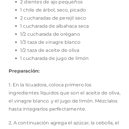
2 dientes de ajo pequeños
1 chile de árbol, seco, picado
2 cucharadas de perejil seco
1 cucharada de albahaca seca
1/2 cucharada de orégano
1/3 taza de vinagre blanco
1/2 taza de aceite de oliva
1 cucharada de jugo de limón
Preparación:
1. En la licuadora, coloca primero los
ingredientes líquidos que son el aceite de oliva,
el vinagre blanco. y el jugo de limón. Mézclalos
hasta integrarlos perfectamente.
2. A continuación agrega el azúcar, la cebolla, el