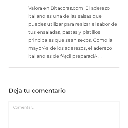
Valora en Bitacoras.com: El aderezo
italiano es una de las salsas que
puedes utilizar para realzar el sabor de
tus ensaladas, pastas y platillos
principales que sean secos. Como la
mayorÃ­a de los aderezos, el aderezo
italiano es de fÃ¡cil preparaciÃ…..
Deja tu comentario
Comentar