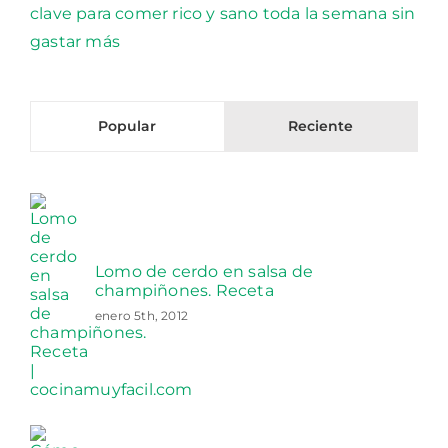
Popular
Reciente
Lomo de cerdo en salsa de
champiñones. Receta
enero 5th, 2012