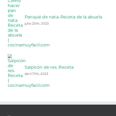
Panqué de nata. Receta de la abuela
julio 25th, 2023
Salpicón de res. Receta
abril 17th, 2023