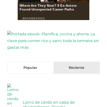
Popular
Reciente
Lomo de cerdo en salsa de
champiñones. Receta