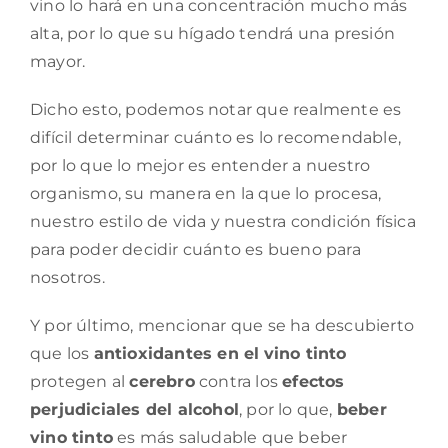
vino lo hará en una concentración mucho más
alta, por lo que su hígado tendrá una presión
mayor.
Dicho esto, podemos notar que realmente es
difícil determinar cuánto es lo recomendable,
por lo que lo mejor es entender a nuestro
organismo, su manera en la que lo procesa,
nuestro estilo de vida y nuestra condición física
para poder decidir cuánto es bueno para
nosotros.
Y por último, mencionar que se ha descubierto
que los
antioxidantes en el
vino tinto
protegen al
cerebro
contra los
efectos
perjudiciales del alcohol
, por lo que,
beber
vino tinto
es más saludable que beber