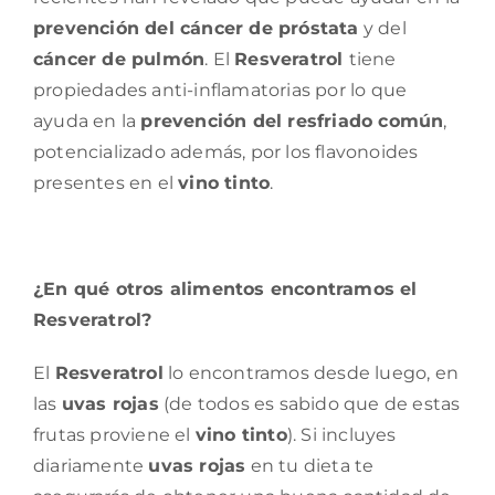
prevención del cáncer de próstata
y del
cáncer de pulmón
. El
Resveratrol
tiene
propiedades anti-inflamatorias por lo que
ayuda en la
prevención del resfriado común
,
potencializado además, por los flavonoides
presentes en el
vino tinto
.
¿En qué otros alimentos encontramos el
Resveratrol?
El
Resveratrol
lo encontramos desde luego, en
las
uvas rojas
(de todos es sabido que de estas
frutas proviene el
vino tinto
). Si incluyes
diariamente
uvas rojas
en tu dieta te