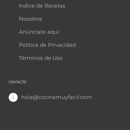
Indice de Recetas
Nosotros
Anúnciate aquí
Política de Privacidad
Términos de Uso
CONTACTO
hola@cocinamuyfacil.com