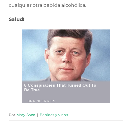
cualquier otra bebida alcohólica.
Salud!
Por
Mary Soco
|
Bebidas y vinos