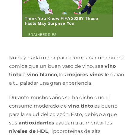
No hay nada mejor para acompañar una buena
comida que un buen vaso de vino, sea
vino
tinto
o
vino blanco
, los
mejores vinos
le darán
a tu paladar una gran experiencia.
Durante muchos años se ha dicho que el
consumo moderado de
vino tinto
es bueno
para la salud del corazón. Esto, debido a que
sus
antioxidantes
ayudan a aumentar los
niveles de HDL
, lipoproteínas de alta