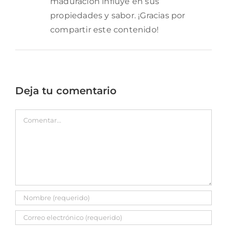
maduración influye en sus
propiedades y sabor. ¡Gracias por
compartir este contenido!
Deja tu comentario
Comentar