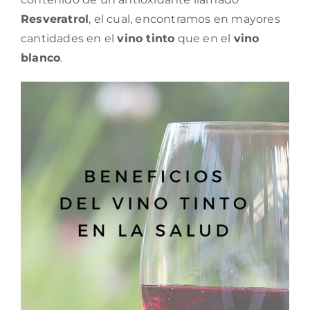
Resveratrol
, el cual, encontramos en mayores
cantidades en el
vino tinto
que en el
vino
blanco
.