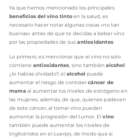
Ya que hemos mencionado los principales
beneficios
del
vino tinto
en la salud, es
necesario hacer notar algunas cosas «no tan
buenas» antes de que te decidas a beber vino
por las propiedades de sus
antioxidantes
.
Lo primero, es mencionar que el vino no solo
contiene
antioxidantes
, sino también
alcohol
¿lo habías olvidado?, el
alcohol
puede
aumentar el riesgo de contraer
cáncer de
mama
al aumentar los niveles de estrógeno en
las mujeres, además, de que, quienes padecen
de este cáncer, al tomar vino pueden
aumentar la progresión del tumor. El
vino
también puede aumentar los niveles de
triglicéridos en el cuerpo, de modo que si