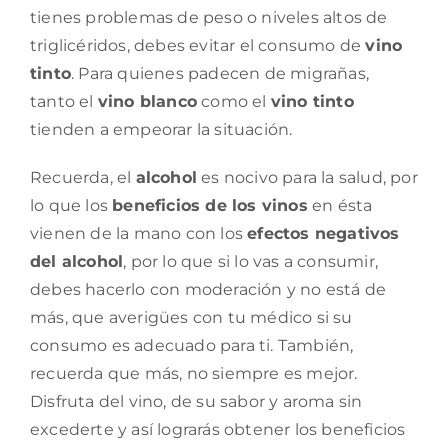
tienes problemas de peso o niveles altos de
triglicéridos, debes evitar el consumo de
vino
tinto
. Para quienes padecen de migrañas,
tanto el
vino blanco
como el
vino tinto
tienden a empeorar la situación.
Recuerda, el
alcohol
es nocivo para la salud, por
lo que los
beneficios de los vinos
en ésta
vienen de la mano con los
efectos negativos
del alcohol
, por lo que si lo vas a consumir,
debes hacerlo con moderación y no está de
más, que averigües con tu médico si su
consumo es adecuado para ti. También,
recuerda que más, no siempre es mejor.
Disfruta del vino, de su sabor y aroma sin
excederte y así lograrás obtener los beneficios