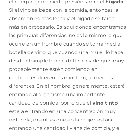
el cuerpo ejerce cierta presión sobre el
hígado
.
Si el vino se bebe con la comida, entonces la
absorción es más lenta y el hígado se tarda
más en procesarlo. Es aquí donde encontramos
las primeras diferencias, no es lo mismo lo que
ocurre en un hombre cuando se toma media
botella de vino, que cuando una mujer lo hace,
desde el simple hecho del físico y de que, muy
probablemente estén comiendo en
cantidades diferentes e incluso, alimentos
diferentes. En el hombre, generalmente, estará
entrando al organismo una importante
cantidad de comida, por lo que el
vino tinto
estará entrando en una concentración muy
reducida, mientras que en la mujer, estará
entrando una cantidad liviana de comida, y el