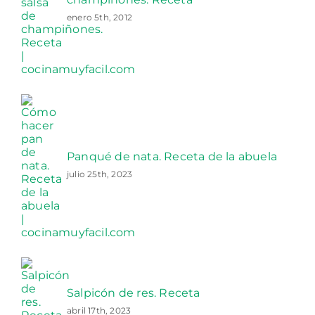
enero 5th, 2012
Panqué de nata. Receta de la abuela
julio 25th, 2023
Salpicón de res. Receta
abril 17th, 2023