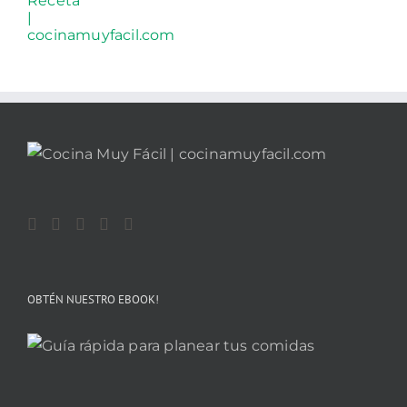
OBTÉN NUESTRO EBOOK!