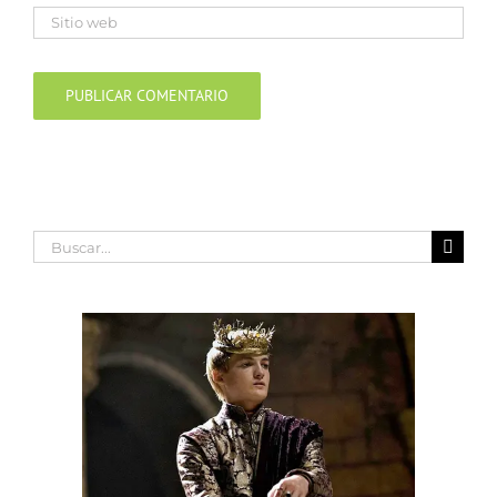
Buscar: