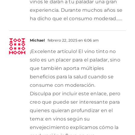
vinos le darán a tu paladar una gran
experiencia. Durante muchos años se
ha dicho que el consumo moderad……
Michael
febrero 22, 2025 en 6:06 am
¡Excelente artículo! El vino tinto no
solo es un placer para el paladar, sino
que también aporta múltiples
beneficios para la salud cuando se
consume con moderación.
Disculpa por incluir este enlace, pero
creo que puede ser interesante para
quienes quieran profundizar en el
tema: en vinos según su
envejecimiento explicamos cómo la