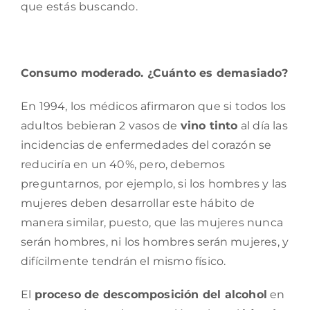
que estás buscando.
Consumo moderado. ¿Cuánto es demasiado?
En 1994, los médicos afirmaron que si todos los
adultos bebieran 2 vasos de
vino tinto
al día las
incidencias de enfermedades del corazón se
reduciría en un 40%, pero, debemos
preguntarnos, por ejemplo, si los hombres y las
mujeres deben desarrollar este hábito de
manera similar, puesto, que las mujeres nunca
serán hombres, ni los hombres serán mujeres, y
difícilmente tendrán el mismo físico.
El
proceso de descomposición del alcohol
en