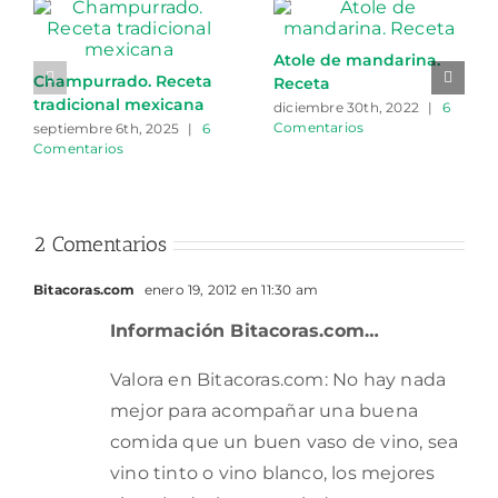
Atole de mandarina.
Champurrado. Receta
Receta
tradicional mexicana
diciembre 30th, 2022
|
6
Comentarios
septiembre 6th, 2025
|
6
Comentarios
2 Comentarios
Bitacoras.com
enero 19, 2012 en 11:30 am
Información Bitacoras.com…
Valora en Bitacoras.com: No hay nada
mejor para acompañar una buena
comida que un buen vaso de vino, sea
vino tinto o vino blanco, los mejores