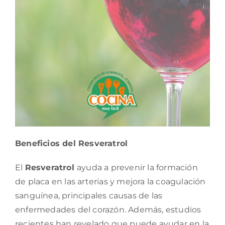
Beneficios del Resveratrol
El
Resveratrol
ayuda a prevenir la formación
de placa en las arterias y mejora la coagulación
sanguínea, principales causas de las
enfermedades del corazón. Además, estudios
recientes han revelado que puede ayudar en la