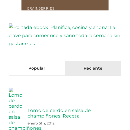
Popular
Reciente
Lomo de cerdo en salsa de
champiñones. Receta
enero 5th, 2012