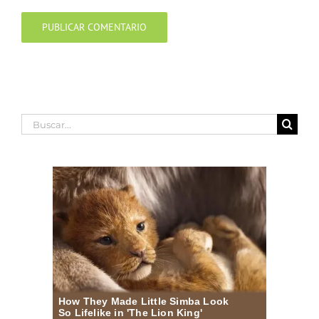
Buscar: