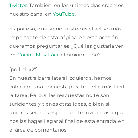
Twitter
. También, en los últimos días creamos
nuestro canal en
YouTube
.
Es por eso, que siendo ustedes el activo más
importante de esta página, en esta ocasión
queremos preguntarles ¿Qué les gustaría ver
en
Cocina Muy Fácil
el próximo año?
[poll id=»2″]
En nuestra barra lateral izquierda, hemos
colocado una encuesta para hacerte más fácil
la tarea. Pero, si las respuestas no te son
suficientes y tienes otras ideas, o bien si
quieres ser más específico, te invitamos a que
nos las hagas llegar al final de esta entrada, en
el área de comentarios.