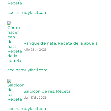
Panqué de nata. Receta de la abuela
julio 25th, 2023
Salpicón de res. Receta
abril 17th, 2023