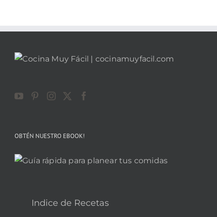
OBTÉN NUESTRO EBOOK!
Indice de Recetas