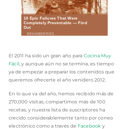
El 2011 ha sido un gran año para
Cocina Muy
Fácil
, y aunque aún no se termina, es tiempo
ya de empezar a preparar los contenidos que
queremos ofrecerte el año venidero 2012.
En lo que va del año, hemos recibido más de
270,000 visitas, compartimos más de 100
recetas, y nuestra lista de suscriptores ha
crecido considerablemente tanto por correo
electrónico como a través de
Facebook
y