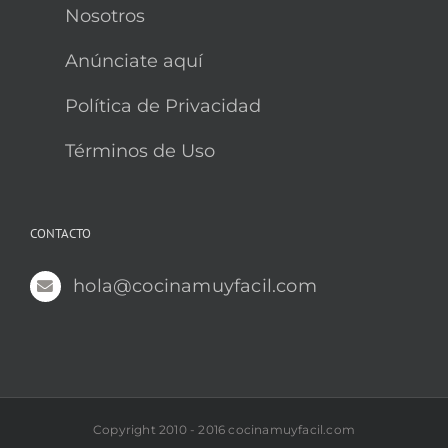
Nosotros
Anúnciate aquí
Política de Privacidad
Términos de Uso
CONTACTO
hola@cocinamuyfacil.com
Copyright 2010 - 2016 cocinamuyfacil.com