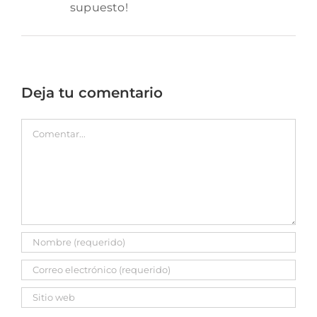
supuesto!
Deja tu comentario
Comentar