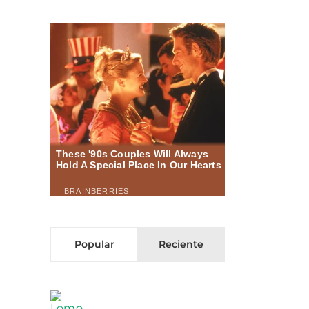
Popular
Reciente