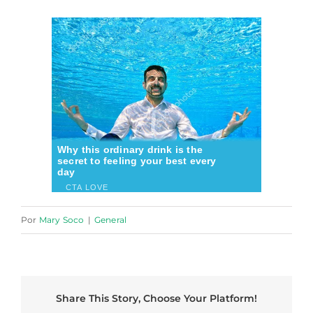
Por
Mary Soco
|
General
Share This Story, Choose Your Platform!