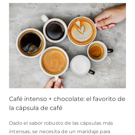
Café intenso + chocolate: el favorito de
la cápsula de café
Dado el sabor robusto de las cápsulas más
intensas, se necesita de un maridaje para