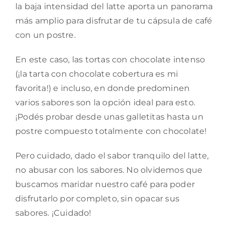
la baja intensidad del latte aporta un panorama
más amplio para disfrutar de tu
cápsula de café
con un postre.
En este caso, las tortas con chocolate intenso
(¡la tarta con chocolate cobertura es mi
favorita!) e incluso, en donde predominen
varios sabores son la opción ideal para esto.
¡Podés probar desde unas galletitas hasta un
postre compuesto totalmente con chocolate!
Pero cuidado, dado el sabor tranquilo del latte,
no abusar con los sabores. No olvidemos que
buscamos maridar nuestro café para poder
disfrutarlo por completo, sin opacar sus
sabores. ¡Cuidado!