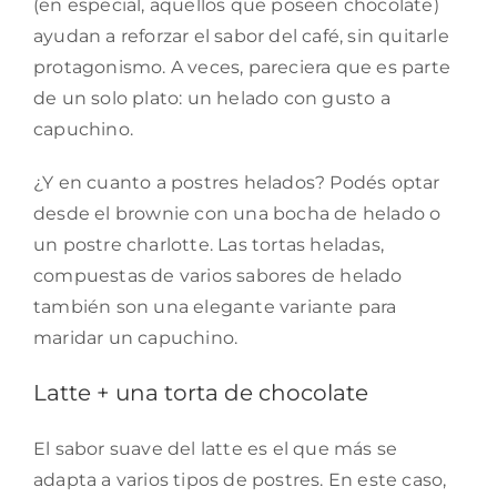
(en especial, aquellos que poseen chocolate)
ayudan a reforzar el sabor del café, sin quitarle
protagonismo. A veces, pareciera que es parte
de un solo plato: un helado con gusto a
capuchino.
¿Y en cuanto a postres helados? Podés optar
desde el brownie con una bocha de helado o
un postre charlotte. Las tortas heladas,
compuestas de varios sabores de helado
también son una elegante variante para
maridar un capuchino.
Latte + una torta de chocolate
El sabor suave del latte es el que más se
adapta a varios tipos de postres. En este caso,