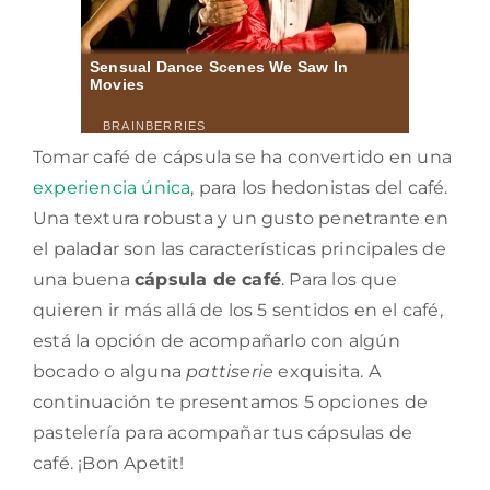
Tomar café de cápsula se ha convertido en una
experiencia única
, para los hedonistas del café.
Una textura robusta y un gusto penetrante en
el paladar son las características principales de
una buena
cápsula de café
. Para los que
quieren ir más allá de los 5 sentidos en el café,
está la opción de acompañarlo con algún
bocado o alguna
pattiserie
exquisita. A
continuación te presentamos 5 opciones de
pastelería para acompañar tus cápsulas de
café. ¡Bon Apetit!