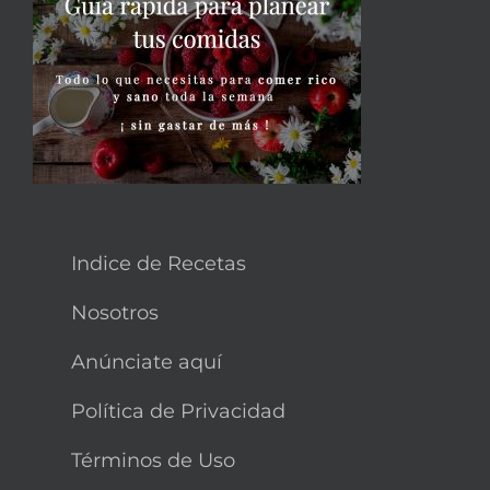
Indice de Recetas
Nosotros
Anúnciate aquí
Política de Privacidad
Términos de Uso