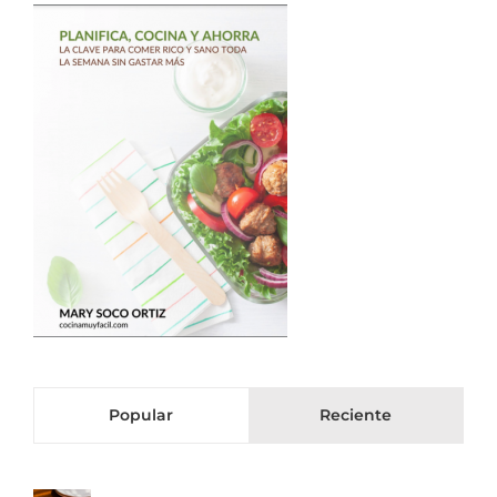
Popular
Reciente