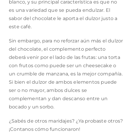
blanco, y su principal característica es que no
es una variedad que se pueda endulzar. El
sabor del chocolate le aporta el dulzor justo a
este café.
Sin embargo, para no reforzar aún más el dulzor
del chocolate, el complemento perfecto
deberá venir por el lado de las frutas: una torta
con frutos como puede ser un cheesecake o
un crumble de manzana, es la mejor compañía.
Si bien el dulzor de ambos elementos puede
ser o no mayor, ambos dulces se
complementan y dan descanso entre un
bocado y un sorbo.
¿Sabés de otros maridajes? ¿Ya probaste otros?
¡Contanos cómo funcionaron!