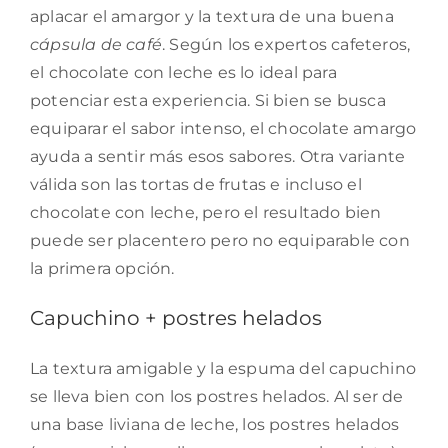
aplacar el amargor y la textura de una buena
cápsula de café
. Según los expertos cafeteros,
el chocolate con leche es lo ideal para
potenciar esta experiencia. Si bien se busca
equiparar el sabor intenso, el chocolate amargo
ayuda a sentir más esos sabores. Otra variante
válida son las tortas de frutas e incluso el
chocolate con leche, pero el resultado bien
puede ser placentero pero no equiparable con
la primera opción.
Capuchino + postres helados
La textura amigable y la espuma del capuchino
se lleva bien con los postres helados. Al ser de
una base liviana de leche, los postres helados