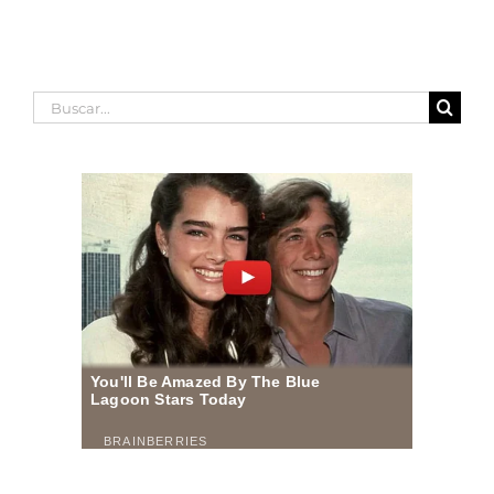
Buscar: