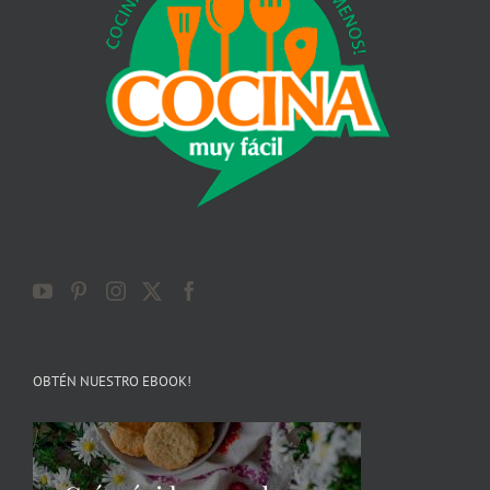
OBTÉN NUESTRO EBOOK!