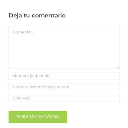
Deja tu comentario
Comentar