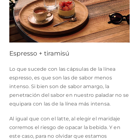
Espresso + tiramisú
Lo que sucede con las cápsulas de la línea
espresso, es que son las de sabor menos
intenso. Si bien son de sabor amargo, la
penetración del sabor en nuestro paladar no se
equipara con las de la línea más intensa.
Al igual que con el latte, al elegir el maridaje
corremos el riesgo de opacar la bebida. Y en
este caso, para no olvidar que estamos