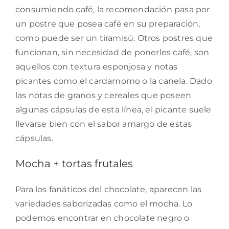
consumiendo café, la recomendación pasa por
un postre que posea café en su preparación,
como puede ser un tiramisú. Otros postres que
funcionan, sin necesidad de ponerles café, son
aquellos con textura esponjosa y notas
picantes como el cardamomo o la canela. Dado
las notas de granos y cereales que poseen
algunas cápsulas de esta línea, el picante suele
llevarse bien con el sabor amargo de estas
cápsulas.
Mocha + tortas frutales
Para los fanáticos del chocolate, aparecen las
variedades saborizadas como el mocha. Lo
podemos encontrar en chocolate negro o