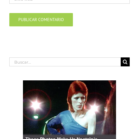
Buscar: