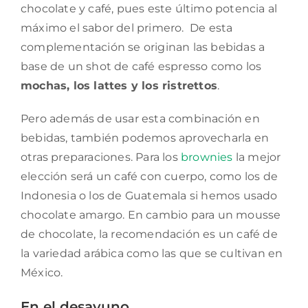
chocolate y café, pues este último potencia al
máximo el sabor del primero. De esta
complementación se originan las bebidas a
base de un shot de café espresso como los
mochas, los lattes y los ristrettos
.
Pero además de usar esta combinación en
bebidas, también podemos aprovecharla en
otras preparaciones. Para los
brownies
la mejor
elección será un café con cuerpo, como los de
Indonesia o los de Guatemala si hemos usado
chocolate amargo. En cambio para un mousse
de chocolate, la recomendación es un café de
la variedad arábica como las que se cultivan en
México.
En el desayuno