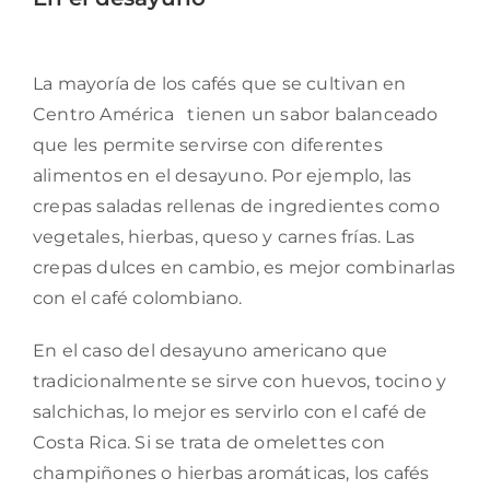
La mayoría de los cafés que se cultivan en
Centro América tienen un sabor balanceado
que les permite servirse con diferentes
alimentos en el desayuno. Por ejemplo, las
crepas saladas rellenas de ingredientes como
vegetales, hierbas, queso y carnes frías. Las
crepas dulces en cambio, es mejor combinarlas
con el café colombiano.
En el caso del desayuno americano que
tradicionalmente se sirve con huevos, tocino y
salchichas, lo mejor es servirlo con el café de
Costa Rica. Si se trata de omelettes con
champiñones o hierbas aromáticas, los cafés