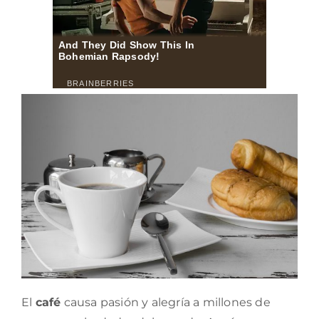
El
café
causa pasión y alegría a millones de