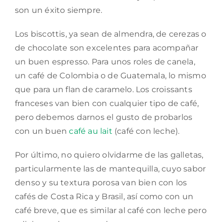
son un éxito siempre.
Los biscottis, ya sean de almendra, de cerezas o
de chocolate son excelentes para acompañar
un buen espresso. Para unos roles de canela,
un café de Colombia o de Guatemala, lo mismo
que para un flan de caramelo. Los croissants
franceses van bien con cualquier tipo de café,
pero debemos darnos el gusto de probarlos
con un buen
café au lait
(café con leche).
Por último, no quiero olvidarme de las galletas,
particularmente las de mantequilla, cuyo sabor
denso y su textura porosa van bien con los
cafés de Costa Rica y Brasil, así como con un
café breve, que es similar al café con leche pero