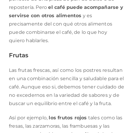
repostería. Pero
el café puede acompañarse y
servirse con otros alimentos
y es
precisamente del con qué otros alimentos
puede combinarse el café, de lo que hoy
quiero hablarles.
Frutas
Las frutas frescas, así como los postres resultan
en una combinación sencilla y saludable para el
café. Aunque eso si, debemos tener cuidado de
no excedernos en la variedad de sabores y de
buscar un equilibrio entre el café y la fruta.
Así por ejemplo,
los frutos rojos
tales como las
fresas, las zarzamoras, las frambuesas y las