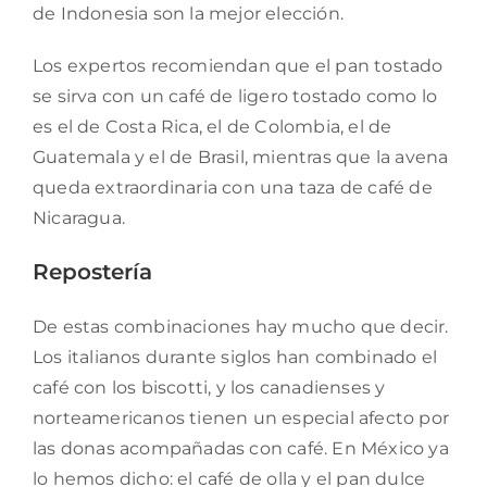
de Indonesia son la mejor elección.
Los expertos recomiendan que el pan tostado
se sirva con un café de ligero tostado como lo
es el de Costa Rica, el de Colombia, el de
Guatemala y el de Brasil, mientras que la avena
queda extraordinaria con una taza de café de
Nicaragua.
Repostería
De estas combinaciones hay mucho que decir.
Los italianos durante siglos han combinado el
café con los biscotti, y los canadienses y
norteamericanos tienen un especial afecto por
las donas acompañadas con café. En México ya
lo hemos dicho: el café de olla y el pan dulce