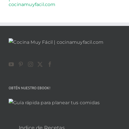
OBTÉN NUESTRO EBOOK!
Indice de Recetas