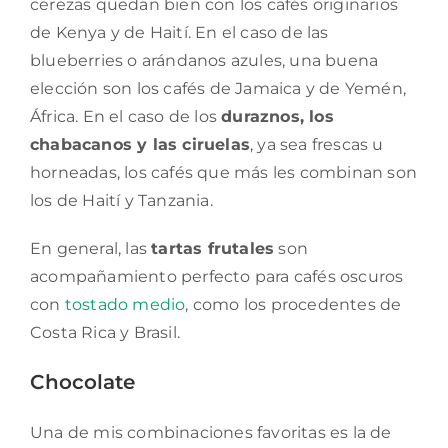
cerezas quedan bien con los cafés originarios
de Kenya y de Haití. En el caso de las
blueberries o arándanos azules, una buena
elección son los cafés de Jamaica y de Yemén,
África. En el caso de los
duraznos, los
chabacanos y las ciruelas
, ya sea frescas u
horneadas, los cafés que más les combinan son
los de Haití y Tanzania.
En general, las
tartas frutales
son
acompañamiento perfecto para cafés oscuros
con
tostado medio
, como los procedentes de
Costa Rica y Brasil.
Chocolate
Una de mis combinaciones favoritas es la de