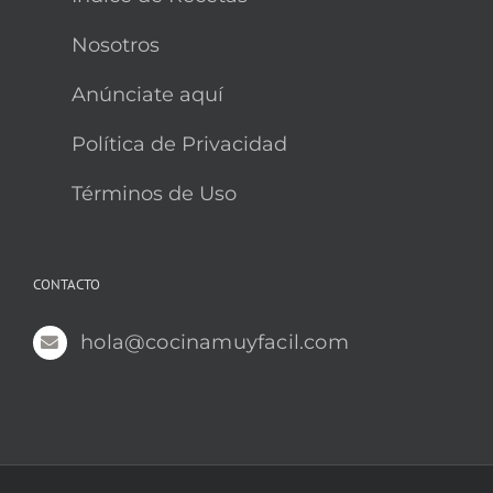
Nosotros
Anúnciate aquí
Política de Privacidad
Términos de Uso
CONTACTO
hola@cocinamuyfacil.com