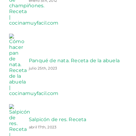
enero 5th, 2012
Panqué de nata. Receta de la abuela
julio 25th, 2023
Salpicón de res. Receta
abril 17th, 2023