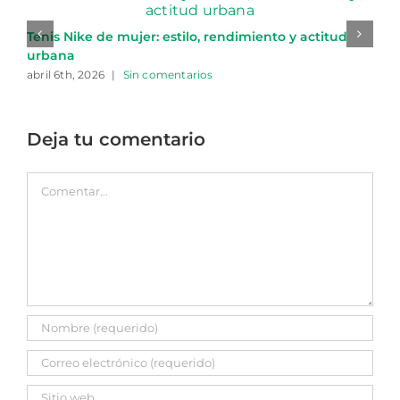
Tenis Nike de mujer: estilo, rendimiento y actitud
urbana
abril 6th, 2026
|
Sin comentarios
Deja tu comentario
Comentar