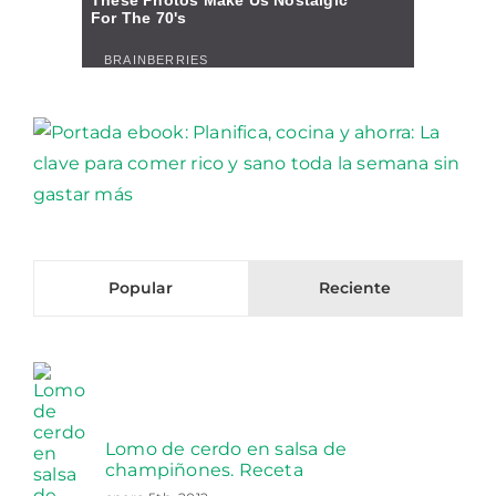
Popular
Reciente
Lomo de cerdo en salsa de
champiñones. Receta