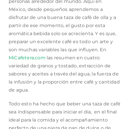
personas alrededor del mundo. Aquí en
México, desde pequeños aprendemos a
disfrutar de una buena taza de café de olla y a
partir de ese momento, el gusto por esta
aromática bebida solo se acrecienta. Y es que,
preparar un excelente café es todo un arte y
son muchas variables las que influyen. En
MiCafetera.com
las resumen en cuatro:
variedad de granos y tostado, extracción de
sabores y aceites a través del agua, la fuerza de
la infusión y la proporción entre café y cantidad
de agua.
Todo esto ha hecho que beber una taza de café
sea indispensable para iniciar el día, en el final
ideal para la comida y el acompañamiento
perfecto de una pieza de pan de dulce o de