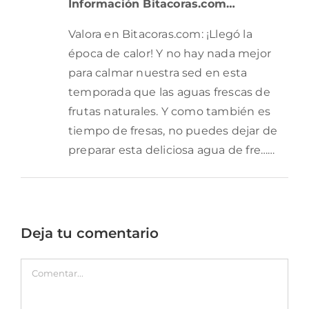
Información Bitacoras.com…
Valora en Bitacoras.com: ¡Llegó la
época de calor! Y no hay nada mejor
para calmar nuestra sed en esta
temporada que las aguas frescas de
frutas naturales. Y como también es
tiempo de fresas, no puedes dejar de
preparar esta deliciosa agua de fre……
Deja tu comentario
Comentar