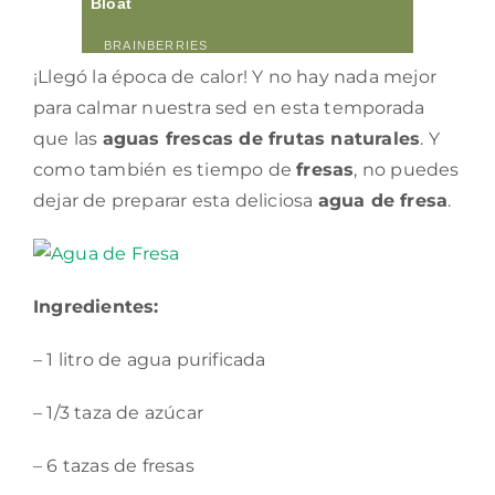
¡Llegó la época de calor! Y no hay nada mejor
para calmar nuestra sed en esta temporada
que las
aguas frescas de frutas naturales
. Y
como también es tiempo de
fresas
, no puedes
dejar de preparar esta deliciosa
agua de fresa
.
Ingredientes:
– 1 litro de agua purificada
– 1/3 taza de azúcar
– 6 tazas de fresas