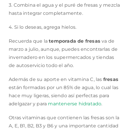
3. Combina el agua y el puré de fresas y mezcla
hasta integrar completamente.
4. Si lo deseas, agrega hielos.
Recuerda que la
temporada de fresas
va de
marzo a julio, aunque, puedes encontrarlas de
invernadero en los supermercados y tiendas
de autoservicio todo el año.
Además de su aporte en vitamina C, las
fresas
están formadas por un 85% de agua, lo cual las
hace muy ligeras, siendo así perfectas para
adelgazar y para
mantenerse hidratado
.
Otras vitaminas que contienen las fresas son la
A, E, B1, B2, B3 y B6 y una importante cantidad