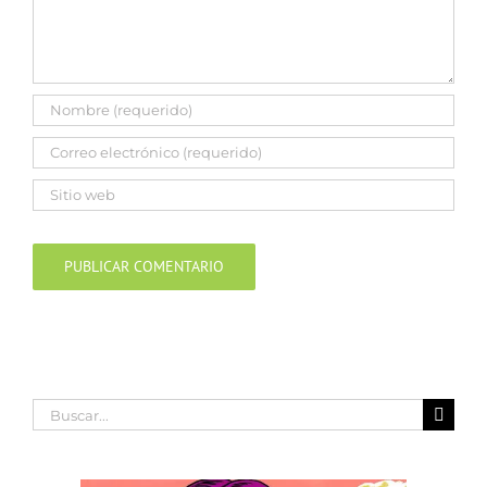
Buscar: