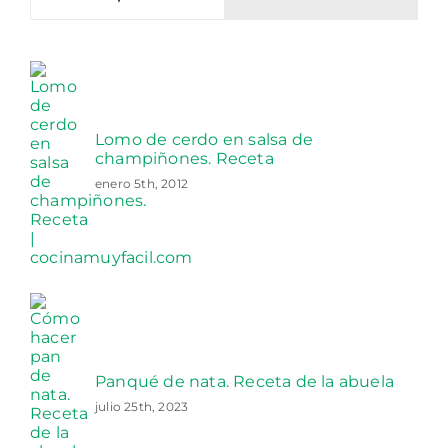
Lomo de cerdo en salsa de
champiñones. Receta
enero 5th, 2012
Panqué de nata. Receta de la abuela
julio 25th, 2023