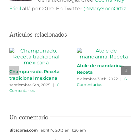
Fácil
allá por 2010. En Twitter
@MarySocoOrtiz
.
Artículos relacionados
Atole de mandarina.
Champurrado. Receta
Receta
tradicional mexicana
diciembre 30th, 2022
|
6
Comentarios
septiembre 6th, 2025
|
6
Comentarios
Un comentario
Bitacoras.com
abril 17, 2013 en 11:26 am