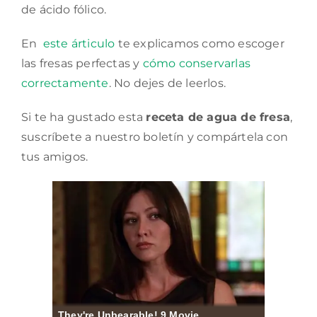
de ácido fólico.
En
este árticulo
te explicamos como escoger
las fresas perfectas y
cómo conservarlas
correctamente
. No dejes de leerlos.
Si te ha gustado esta
receta de agua de fresa
,
suscríbete a nuestro boletín y compártela con
tus amigos.