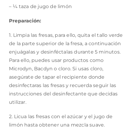
– ¼ taza de jugo de limón
Preparación:
1. Limpia las fresas, para ello, quita el tallo verde
de la parte superior de la fresa, a continuación
enjuágalas y desinféctalas durante 5 minutos.
Para ello, puedes usar productos como
Microdyn, Bacdyn o cloro. Si usas cloro,
asegúrate de tapar el recipiente donde
desinfectaras las fresas y recuerda seguir las
instrucciones del desinfectante que decidas
utilizar.
2. Licua las fresas con el azúcar y el jugo de
limón hasta obtener una mezcla suave.