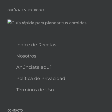
OBTÉN NUESTRO EBOOK!
Indice de Recetas
Nosotros
Anúnciate aquí
Política de Privacidad
Términos de Uso
CONTACTO