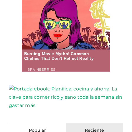
Popular
Reciente