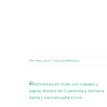
Por
Mary Soco
|
Cocina Mexicana