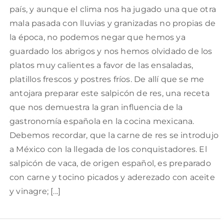
país, y aunque el clima nos ha jugado una que otra
mala pasada con lluvias y granizadas no propias de
la época, no podemos negar que hemos ya
guardado los abrigos y nos hemos olvidado de los
platos muy calientes a favor de las ensaladas,
platillos frescos y postres fríos. De allí que se me
antojara preparar este salpicón de res, una receta
que nos demuestra la gran influencia de la
gastronomía española en la cocina mexicana.
Debemos recordar, que la carne de res se introdujo
a México con la llegada de los conquistadores. El
salpicón de vaca, de origen español, es preparado
con carne y tocino picados y aderezado con aceite
y vinagre; [...]