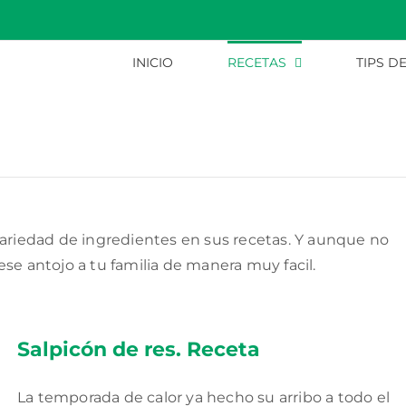
INICIO
RECETAS
TIPS D
variedad de ingredientes en sus recetas. Y aunque no
se antojo a tu familia de manera muy facil.
Salpicón de res. Receta
La temporada de calor ya hecho su arribo a todo el