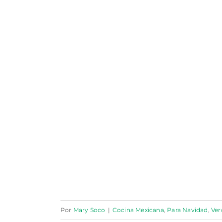
Por
Mary Soco
|
Cocina Mexicana
,
Para Navidad
,
Ver