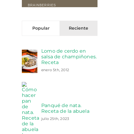
Popular
Reciente
Lomo de cerdo en
salsa de champiñones.
Receta
enero 5th, 2012
Panqué de nata.
Receta de la abuela
julio 25th, 2023