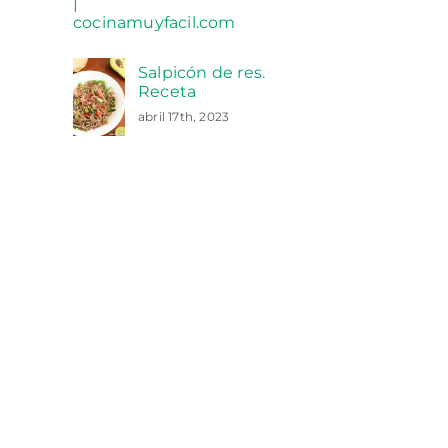
Salpicón de res.
Receta
abril 17th, 2023