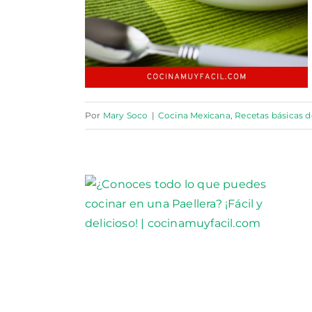
Por
Mary Soco
|
Cocina Mexicana
,
Recetas básicas d