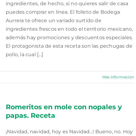
ingredientes, de hecho, si no quieres salir de casa
puedes comprar en línea. El folleto de Bodega
Aurrera te ofrece un variado surtido de
ingredientes frescos en todo el territorio mexicano,
además hay promociones y descuentos especiales.
El protagonista de esta receta son las pechugas de
pollo, la cual [...]
Más información
Romeritos en mole con nopales y
papas. Receta
¡Navidad, navidad, hoy es Navidad...! Bueno, no. Hoy