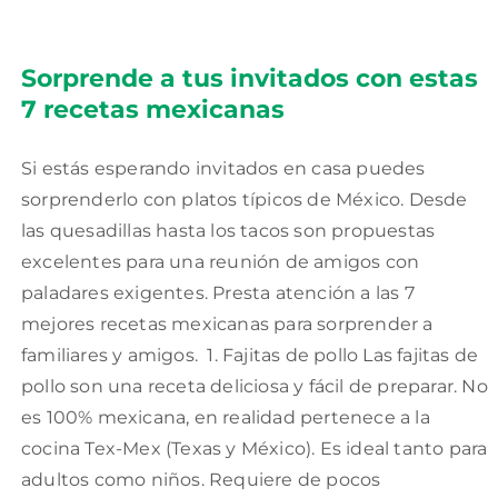
Sorprende a tus invitados con estas
7 recetas mexicanas
Si estás esperando invitados en casa puedes
sorprenderlo con platos típicos de México. Desde
las quesadillas hasta los tacos son propuestas
excelentes para una reunión de amigos con
paladares exigentes. Presta atención a las 7
mejores recetas mexicanas para sorprender a
familiares y amigos. 1. Fajitas de pollo Las fajitas de
pollo son una receta deliciosa y fácil de preparar. No
es 100% mexicana, en realidad pertenece a la
cocina Tex-Mex (Texas y México). Es ideal tanto para
adultos como niños. Requiere de pocos