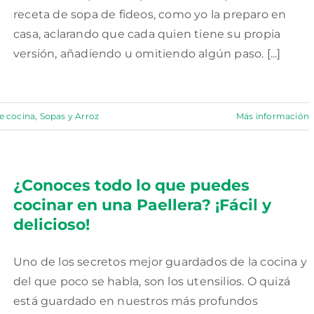
receta de sopa de fideos, como yo la preparo en
casa, aclarando que cada quien tiene su propia
versión, añadiendo u omitiendo algún paso. [...]
e cocina
,
Sopas y Arroz
Más información
¿Conoces todo lo que puedes
cocinar en una Paellera? ¡Fácil y
delicioso!
Uno de los secretos mejor guardados de la cocina y
del que poco se habla, son los utensilios. O quizá
está guardado en nuestros más profundos