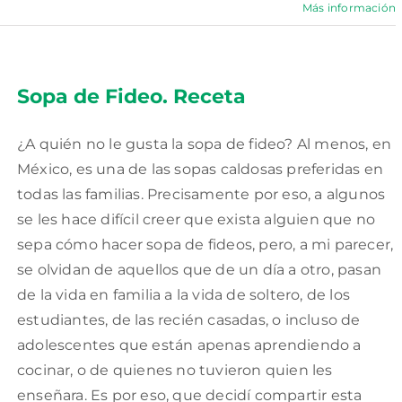
Más información
Sopa de Fideo. Receta
¿A quién no le gusta la sopa de fideo? Al menos, en
México, es una de las sopas caldosas preferidas en
todas las familias. Precisamente por eso, a algunos
se les hace difícil creer que exista alguien que no
sepa cómo hacer sopa de fideos, pero, a mi parecer,
se olvidan de aquellos que de un día a otro, pasan
de la vida en familia a la vida de soltero, de los
estudiantes, de las recién casadas, o incluso de
adolescentes que están apenas aprendiendo a
cocinar, o de quienes no tuvieron quien les
enseñara. Es por eso, que decidí compartir esta