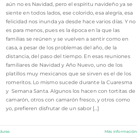
aún no es Navidad, pero el espíritu navideño ya se
siente en todos lados, ese colorido, esa alegría, esa
felicidad nos inunda ya desde hace varios días. Y no
es para menos, pues es la época en la que las
familias se reúnen y se vuelven a sentir como en
casa, a pesar de los problemas del año, de la
distancia, del paso del tiempo. En esas reuniones
familiares de Navidad y Año Nuevo, uno de los
platillos muy mexicanos que se sirven es el de los
romeritos. Lo mismo sucede durante la Cuaresma
y Semana Santa. Algunos los hacen con tortitas de
camarón, otros con camarón fresco, y otros como
yo, prefieren disfrutar de un sabor [...]
duras
Más información