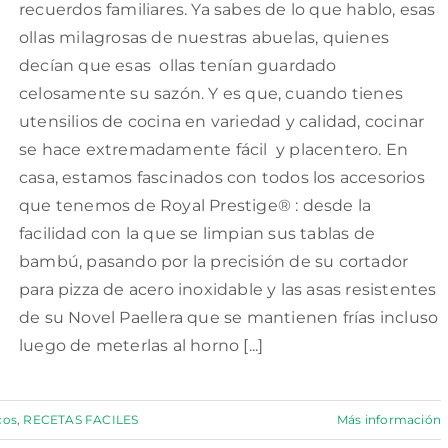
recuerdos familiares. Ya sabes de lo que hablo, esas
ollas milagrosas de nuestras abuelas, quienes
decían que esas ollas tenían guardado
celosamente su sazón. Y es que, cuando tienes
utensilios de cocina en variedad y calidad, cocinar
se hace extremadamente fácil y placentero. En
casa, estamos fascinados con todos los accesorios
que tenemos de Royal Prestige® : desde la
facilidad con la que se limpian sus tablas de
bambú, pasando por la precisión de su cortador
para pizza de acero inoxidable y las asas resistentes
de su Novel Paellera que se mantienen frías incluso
luego de meterlas al horno [...]
cos
,
RECETAS FACILES
Más información