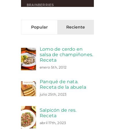
Popular
Reciente
Lomo de cerdo en
salsa de champiñones.
Receta
enero 5th, 2012
Panqué de nata.
Receta de la abuela
julio 25th, 2023
Salpicón de res.
Receta
abril 17th, 2023