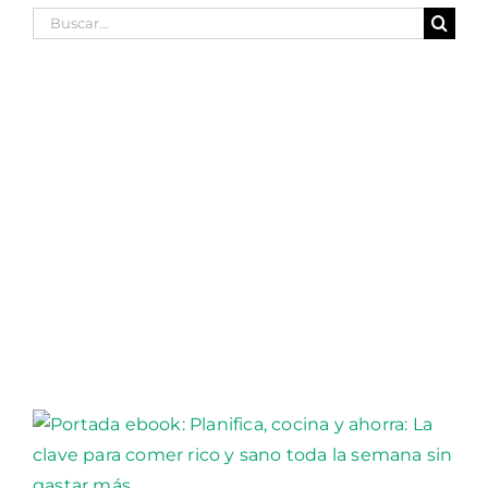
Buscar: