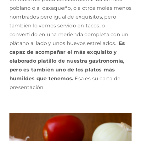
poblano o al oaxaqueño, o a otros moles menos
nombrados pero igual de exquisitos, pero
también lo vemos servido en tacos, o
convertido en una merienda completa con un
plátano al lado y unos huevos estrellados.
Es
capaz de acompañar el más exquisito y
elaborado platillo de nuestra gastronomía,
pero es también uno de los platos más
humildes que tenemos.
Esa es su carta de
presentación.