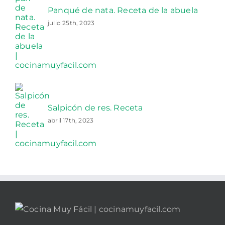
Panqué de nata. Receta de la abuela
julio 25th, 2023
Salpicón de res. Receta
abril 17th, 2023