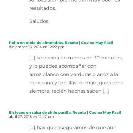
resultados.
Saludos!
Pollo en mole de almendras. Receta | Cocina Muy Facil
diciembre 16, 2014 en 12:22 pm
[…] se cocina en menos de 30 minutos,
y lo puedes acompañar con
arroz blanco con verduras o arroz a la
mexicana y tortillas de maíz, que como
siempre, recién hechas saben […]
Bisteces en salsa de chile pasilla. Receta | Cocina Muy Facil
abril 27, 2015 en 12:47 pm
[…] hay que asegurarnos de que aún