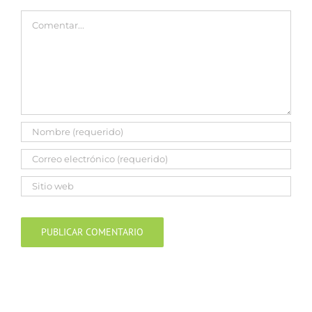
Comentar