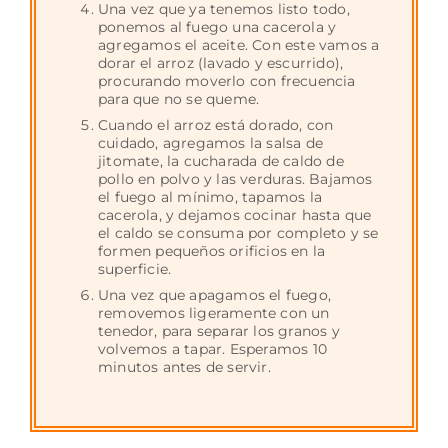
Una vez que ya tenemos listo todo,
ponemos al fuego una cacerola y
agregamos el aceite. Con este vamos a
dorar el arroz (lavado y escurrido),
procurando moverlo con frecuencia
para que no se queme.
Cuando el arroz está dorado, con
cuidado, agregamos la salsa de
jitomate, la cucharada de caldo de
pollo en polvo y las verduras. Bajamos
el fuego al mínimo, tapamos la
cacerola, y dejamos cocinar hasta que
el caldo se consuma por completo y se
formen pequeños orificios en la
superficie.
Una vez que apagamos el fuego,
removemos ligeramente con un
tenedor, para separar los granos y
volvemos a tapar. Esperamos 10
minutos antes de servir.