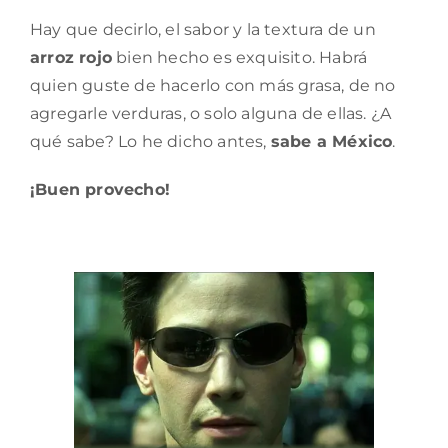
Hay que decirlo, el sabor y la textura de un
arroz rojo
bien hecho es exquisito. Habrá
quien guste de hacerlo con más grasa, de no
agregarle verduras, o solo alguna de ellas. ¿A
qué sabe? Lo he dicho antes,
sabe a México
.
¡Buen provecho!