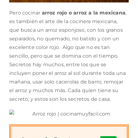
Pero cocinar
arroz rojo o arroz a la mexicana
,
es también el arte de la cocinera mexicana,
que busca un arroz esponjoso, con los granos
separados, no quemado, no batido y con un
excelente color rojo. Algo que no es tan
sencillo, pero que se domina con el tiempo.
Secretos hay muchos, entre los que se
incluyen poner el arroz al sol durante toda una
mañana, usar solo cacerolas de barro, remojar
el arroz y muchos más. Cada quien tiene su
secreto, y estos son los secretos de casa.