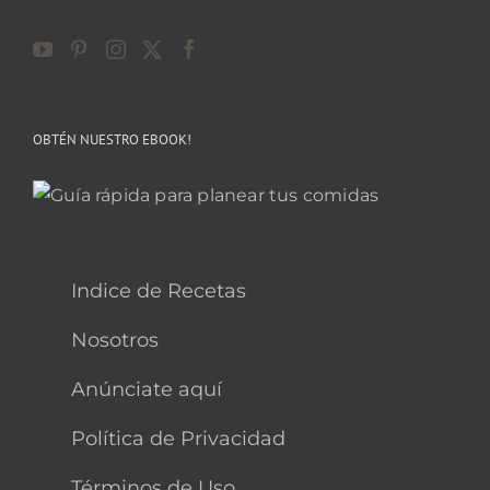
OBTÉN NUESTRO EBOOK!
Indice de Recetas
Nosotros
Anúnciate aquí
Política de Privacidad
Términos de Uso