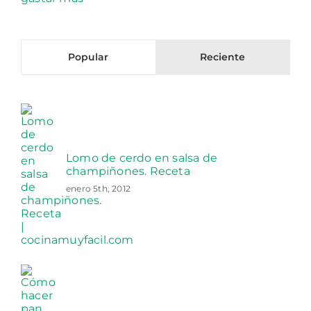
Popular
Reciente
Lomo de cerdo en salsa de
champiñones. Receta
enero 5th, 2012