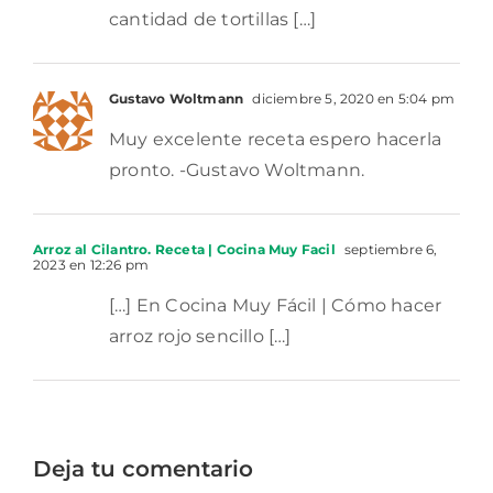
cantidad de tortillas […]
Gustavo Woltmann
diciembre 5, 2020 en 5:04 pm
Muy excelente receta espero hacerla
pronto. -Gustavo Woltmann.
Arroz al Cilantro. Receta | Cocina Muy Facil
septiembre 6,
2023 en 12:26 pm
[…] En Cocina Muy Fácil | Cómo hacer
arroz rojo sencillo […]
Deja tu comentario