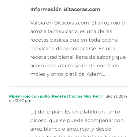
Información Bitacoras.com
Valora en Bitacoras.com: El arroz rojo o
arroz a la mexicana, es una de las
recetas básicas que en toda cocina
mexicana debe conocerse. Es una
receta tradicional, llena de sabor y que
acompaña a la mayoría de nuestros
moles y otros platillos. Adem…
Pipián rojo con pollo. Receta | Cocina Muy Facil
julio 21, 2014
en 12:07 pm
[…] del pipián. Es un platillo un tanto
picoso, que se puede acompañar con
arroz blanco o arroz rojo, y desde