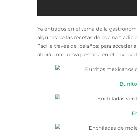
Ya entrados en el tema de la gastronom
algunas de las recetas de cocina trad
Fácil a través de los años; para acceder 
abrirá una nueva pestaña en el navegado
Burrit
E