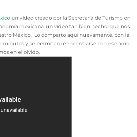
éxico
un vídeo creado por la Secretaría de Turismo en
tronomía mexicana, un vídeo tan bien hecho, que nos
uestro México. Lo comparto aquí nuevamente, con la
e minutos y se permitan reencontrarse con ese amor
os en el olvido.