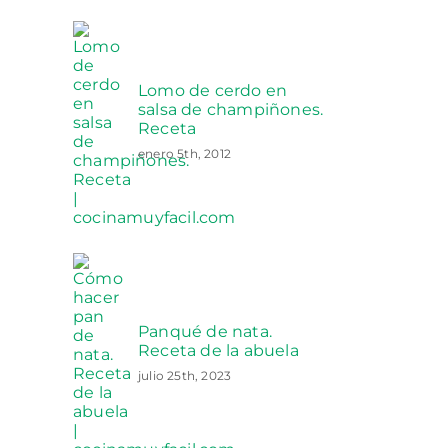
Lomo de cerdo en
salsa de champiñones.
Receta
enero 5th, 2012
Panqué de nata.
Receta de la abuela
julio 25th, 2023